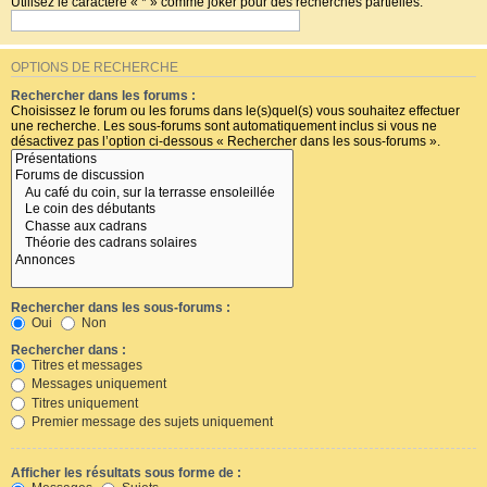
Utilisez le caractère « * » comme joker pour des recherches partielles.
OPTIONS DE RECHERCHE
Rechercher dans les forums :
Choisissez le forum ou les forums dans le(s)quel(s) vous souhaitez effectuer
une recherche. Les sous-forums sont automatiquement inclus si vous ne
désactivez pas l’option ci-dessous « Rechercher dans les sous-forums ».
Rechercher dans les sous-forums :
Oui
Non
Rechercher dans :
Titres et messages
Messages uniquement
Titres uniquement
Premier message des sujets uniquement
Afficher les résultats sous forme de :