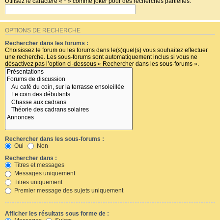
Utilisez le caractère « * » comme joker pour des recherches partielles.
OPTIONS DE RECHERCHE
Rechercher dans les forums :
Choisissez le forum ou les forums dans le(s)quel(s) vous souhaitez effectuer
une recherche. Les sous-forums sont automatiquement inclus si vous ne
désactivez pas l’option ci-dessous « Rechercher dans les sous-forums ».
Rechercher dans les sous-forums :
Oui
Non
Rechercher dans :
Titres et messages
Messages uniquement
Titres uniquement
Premier message des sujets uniquement
Afficher les résultats sous forme de :