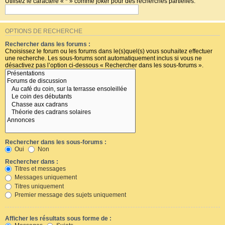
Utilisez le caractère « * » comme joker pour des recherches partielles.
OPTIONS DE RECHERCHE
Rechercher dans les forums :
Choisissez le forum ou les forums dans le(s)quel(s) vous souhaitez effectuer
une recherche. Les sous-forums sont automatiquement inclus si vous ne
désactivez pas l’option ci-dessous « Rechercher dans les sous-forums ».
Rechercher dans les sous-forums :
Oui
Non
Rechercher dans :
Titres et messages
Messages uniquement
Titres uniquement
Premier message des sujets uniquement
Afficher les résultats sous forme de :