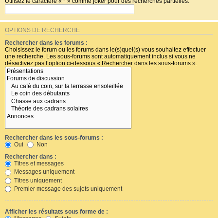
Utilisez le caractère « * » comme joker pour des recherches partielles.
OPTIONS DE RECHERCHE
Rechercher dans les forums :
Choisissez le forum ou les forums dans le(s)quel(s) vous souhaitez effectuer
une recherche. Les sous-forums sont automatiquement inclus si vous ne
désactivez pas l’option ci-dessous « Rechercher dans les sous-forums ».
Rechercher dans les sous-forums :
Oui
Non
Rechercher dans :
Titres et messages
Messages uniquement
Titres uniquement
Premier message des sujets uniquement
Afficher les résultats sous forme de :