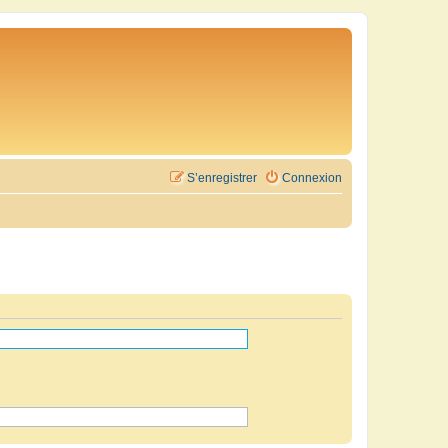
S’enregistrer
Connexion