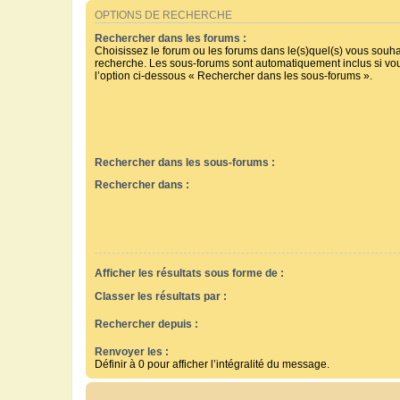
OPTIONS DE RECHERCHE
Rechercher dans les forums :
Choisissez le forum ou les forums dans le(s)quel(s) vous souha
recherche. Les sous-forums sont automatiquement inclus si vo
l’option ci-dessous « Rechercher dans les sous-forums ».
Rechercher dans les sous-forums :
Rechercher dans :
Afficher les résultats sous forme de :
Classer les résultats par :
Rechercher depuis :
Renvoyer les :
Définir à 0 pour afficher l’intégralité du message.