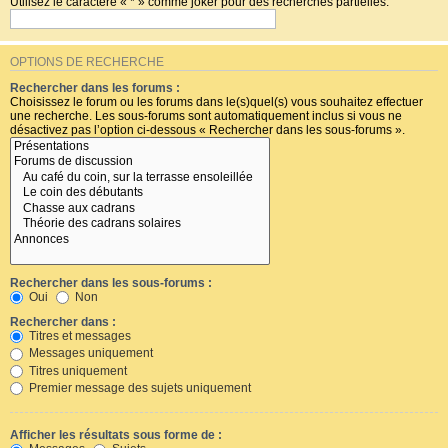
Utilisez le caractère « * » comme joker pour des recherches partielles.
OPTIONS DE RECHERCHE
Rechercher dans les forums :
Choisissez le forum ou les forums dans le(s)quel(s) vous souhaitez effectuer
une recherche. Les sous-forums sont automatiquement inclus si vous ne
désactivez pas l’option ci-dessous « Rechercher dans les sous-forums ».
Rechercher dans les sous-forums :
Oui
Non
Rechercher dans :
Titres et messages
Messages uniquement
Titres uniquement
Premier message des sujets uniquement
Afficher les résultats sous forme de :