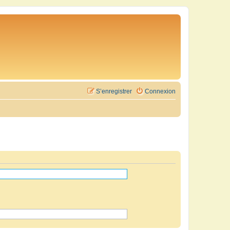
S’enregistrer
Connexion