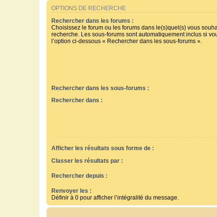
OPTIONS DE RECHERCHE
Rechercher dans les forums :
Choisissez le forum ou les forums dans le(s)quel(s) vous souha
recherche. Les sous-forums sont automatiquement inclus si vo
l’option ci-dessous « Rechercher dans les sous-forums ».
Rechercher dans les sous-forums :
Rechercher dans :
Afficher les résultats sous forme de :
Classer les résultats par :
Rechercher depuis :
Renvoyer les :
Définir à 0 pour afficher l’intégralité du message.