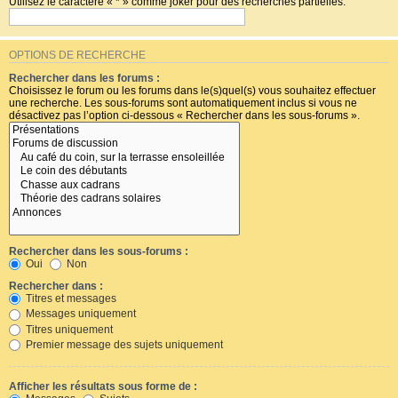
Utilisez le caractère « * » comme joker pour des recherches partielles.
OPTIONS DE RECHERCHE
Rechercher dans les forums :
Choisissez le forum ou les forums dans le(s)quel(s) vous souhaitez effectuer
une recherche. Les sous-forums sont automatiquement inclus si vous ne
désactivez pas l’option ci-dessous « Rechercher dans les sous-forums ».
Rechercher dans les sous-forums :
Oui
Non
Rechercher dans :
Titres et messages
Messages uniquement
Titres uniquement
Premier message des sujets uniquement
Afficher les résultats sous forme de :