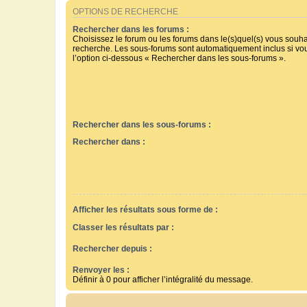
OPTIONS DE RECHERCHE
Rechercher dans les forums :
Choisissez le forum ou les forums dans le(s)quel(s) vous souha
recherche. Les sous-forums sont automatiquement inclus si vo
l’option ci-dessous « Rechercher dans les sous-forums ».
Rechercher dans les sous-forums :
Rechercher dans :
Afficher les résultats sous forme de :
Classer les résultats par :
Rechercher depuis :
Renvoyer les :
Définir à 0 pour afficher l’intégralité du message.