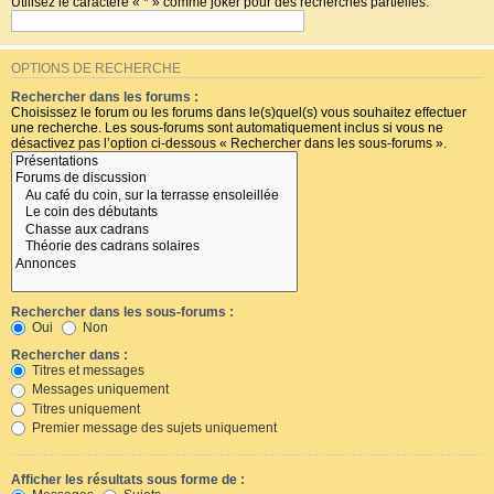
Utilisez le caractère « * » comme joker pour des recherches partielles.
OPTIONS DE RECHERCHE
Rechercher dans les forums :
Choisissez le forum ou les forums dans le(s)quel(s) vous souhaitez effectuer
une recherche. Les sous-forums sont automatiquement inclus si vous ne
désactivez pas l’option ci-dessous « Rechercher dans les sous-forums ».
Rechercher dans les sous-forums :
Oui
Non
Rechercher dans :
Titres et messages
Messages uniquement
Titres uniquement
Premier message des sujets uniquement
Afficher les résultats sous forme de :