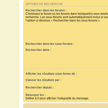
OPTIONS DE RECHERCHE
Rechercher dans les forums :
Choisissez le forum ou les forums dans le(s)quel(s) vous souha
recherche. Les sous-forums sont automatiquement inclus si vo
l’option ci-dessous « Rechercher dans les sous-forums ».
Rechercher dans les sous-forums :
Rechercher dans :
Afficher les résultats sous forme de :
Classer les résultats par :
Rechercher depuis :
Renvoyer les :
Définir à 0 pour afficher l’intégralité du message.