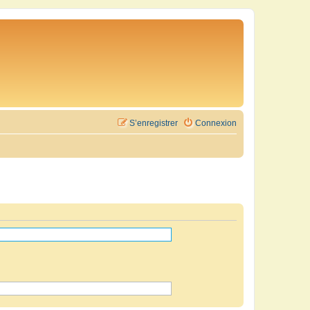
S’enregistrer
Connexion