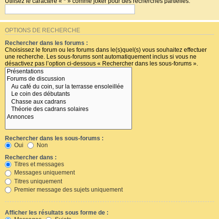
Utilisez le caractère « * » comme joker pour des recherches partielles.
OPTIONS DE RECHERCHE
Rechercher dans les forums :
Choisissez le forum ou les forums dans le(s)quel(s) vous souhaitez effectuer
une recherche. Les sous-forums sont automatiquement inclus si vous ne
désactivez pas l’option ci-dessous « Rechercher dans les sous-forums ».
Rechercher dans les sous-forums :
Oui
Non
Rechercher dans :
Titres et messages
Messages uniquement
Titres uniquement
Premier message des sujets uniquement
Afficher les résultats sous forme de :