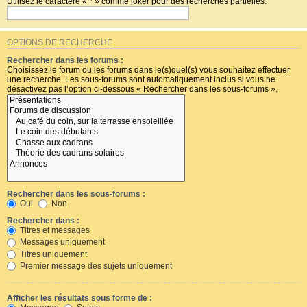
Utilisez le caractère « * » comme joker pour des recherches partielles.
OPTIONS DE RECHERCHE
Rechercher dans les forums :
Choisissez le forum ou les forums dans le(s)quel(s) vous souhaitez effectuer
une recherche. Les sous-forums sont automatiquement inclus si vous ne
désactivez pas l’option ci-dessous « Rechercher dans les sous-forums ».
Rechercher dans les sous-forums :
Oui
Non
Rechercher dans :
Titres et messages
Messages uniquement
Titres uniquement
Premier message des sujets uniquement
Afficher les résultats sous forme de :