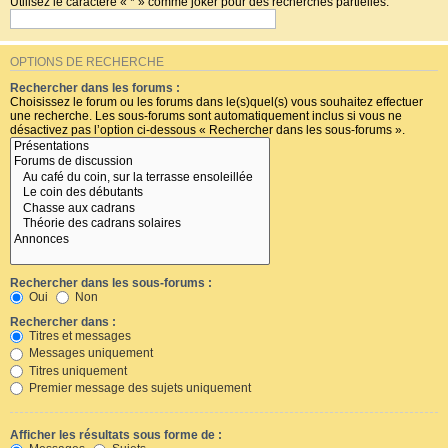
Utilisez le caractère « * » comme joker pour des recherches partielles.
OPTIONS DE RECHERCHE
Rechercher dans les forums :
Choisissez le forum ou les forums dans le(s)quel(s) vous souhaitez effectuer
une recherche. Les sous-forums sont automatiquement inclus si vous ne
désactivez pas l’option ci-dessous « Rechercher dans les sous-forums ».
Rechercher dans les sous-forums :
Oui
Non
Rechercher dans :
Titres et messages
Messages uniquement
Titres uniquement
Premier message des sujets uniquement
Afficher les résultats sous forme de :