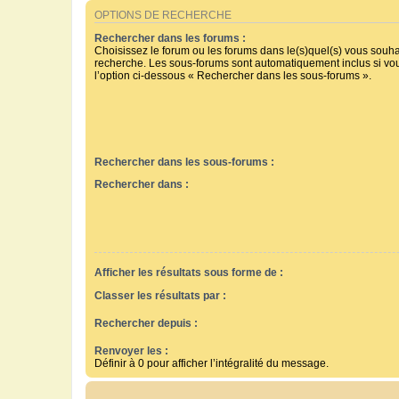
OPTIONS DE RECHERCHE
Rechercher dans les forums :
Choisissez le forum ou les forums dans le(s)quel(s) vous souha
recherche. Les sous-forums sont automatiquement inclus si vo
l’option ci-dessous « Rechercher dans les sous-forums ».
Rechercher dans les sous-forums :
Rechercher dans :
Afficher les résultats sous forme de :
Classer les résultats par :
Rechercher depuis :
Renvoyer les :
Définir à 0 pour afficher l’intégralité du message.