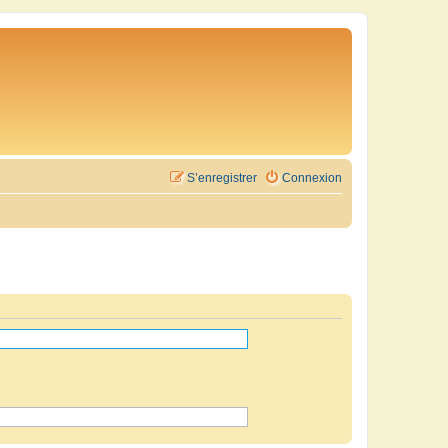
S’enregistrer
Connexion