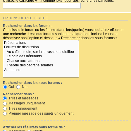
Utilisez le caractère « * » comme joker pour des recherches partielles.
OPTIONS DE RECHERCHE
Rechercher dans les forums :
Choisissez le forum ou les forums dans le(s)quel(s) vous souhaitez effectuer
une recherche. Les sous-forums sont automatiquement inclus si vous ne
désactivez pas l’option ci-dessous « Rechercher dans les sous-forums ».
Rechercher dans les sous-forums :
Oui
Non
Rechercher dans :
Titres et messages
Messages uniquement
Titres uniquement
Premier message des sujets uniquement
Afficher les résultats sous forme de :