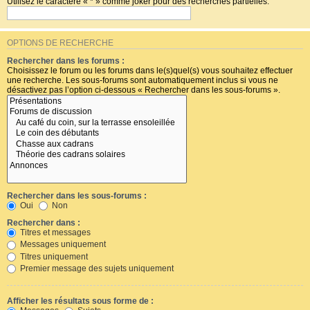
Utilisez le caractère « * » comme joker pour des recherches partielles.
OPTIONS DE RECHERCHE
Rechercher dans les forums :
Choisissez le forum ou les forums dans le(s)quel(s) vous souhaitez effectuer
une recherche. Les sous-forums sont automatiquement inclus si vous ne
désactivez pas l’option ci-dessous « Rechercher dans les sous-forums ».
Rechercher dans les sous-forums :
Oui
Non
Rechercher dans :
Titres et messages
Messages uniquement
Titres uniquement
Premier message des sujets uniquement
Afficher les résultats sous forme de :