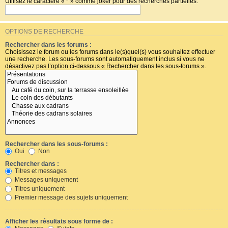
Utilisez le caractère « * » comme joker pour des recherches partielles.
OPTIONS DE RECHERCHE
Rechercher dans les forums :
Choisissez le forum ou les forums dans le(s)quel(s) vous souhaitez effectuer
une recherche. Les sous-forums sont automatiquement inclus si vous ne
désactivez pas l’option ci-dessous « Rechercher dans les sous-forums ».
Rechercher dans les sous-forums :
Oui
Non
Rechercher dans :
Titres et messages
Messages uniquement
Titres uniquement
Premier message des sujets uniquement
Afficher les résultats sous forme de :