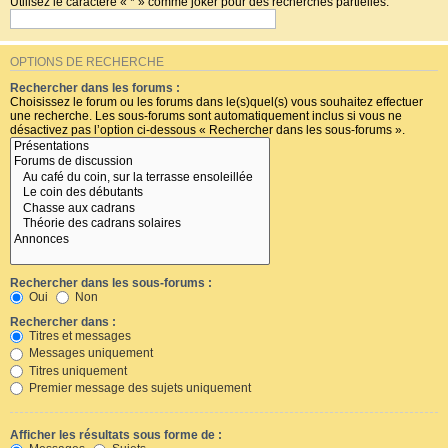
Utilisez le caractère « * » comme joker pour des recherches partielles.
OPTIONS DE RECHERCHE
Rechercher dans les forums :
Choisissez le forum ou les forums dans le(s)quel(s) vous souhaitez effectuer
une recherche. Les sous-forums sont automatiquement inclus si vous ne
désactivez pas l’option ci-dessous « Rechercher dans les sous-forums ».
Rechercher dans les sous-forums :
Oui
Non
Rechercher dans :
Titres et messages
Messages uniquement
Titres uniquement
Premier message des sujets uniquement
Afficher les résultats sous forme de :