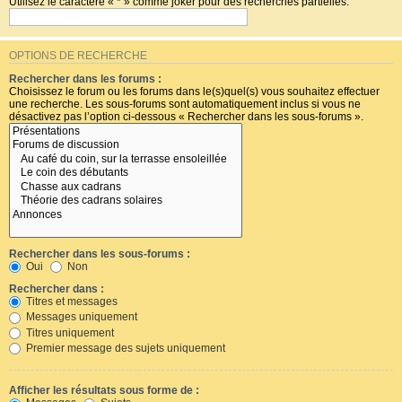
Utilisez le caractère « * » comme joker pour des recherches partielles.
OPTIONS DE RECHERCHE
Rechercher dans les forums :
Choisissez le forum ou les forums dans le(s)quel(s) vous souhaitez effectuer
une recherche. Les sous-forums sont automatiquement inclus si vous ne
désactivez pas l’option ci-dessous « Rechercher dans les sous-forums ».
Rechercher dans les sous-forums :
Oui
Non
Rechercher dans :
Titres et messages
Messages uniquement
Titres uniquement
Premier message des sujets uniquement
Afficher les résultats sous forme de :