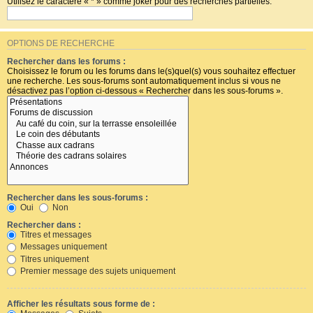
Utilisez le caractère « * » comme joker pour des recherches partielles.
OPTIONS DE RECHERCHE
Rechercher dans les forums :
Choisissez le forum ou les forums dans le(s)quel(s) vous souhaitez effectuer
une recherche. Les sous-forums sont automatiquement inclus si vous ne
désactivez pas l’option ci-dessous « Rechercher dans les sous-forums ».
Rechercher dans les sous-forums :
Oui
Non
Rechercher dans :
Titres et messages
Messages uniquement
Titres uniquement
Premier message des sujets uniquement
Afficher les résultats sous forme de :