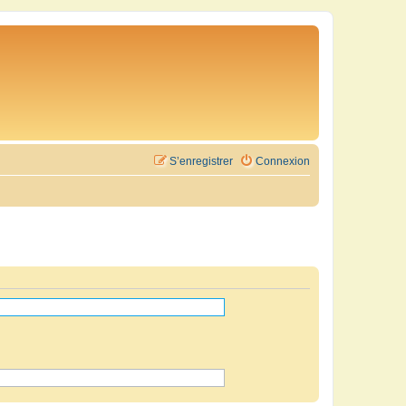
S’enregistrer
Connexion