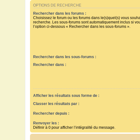
OPTIONS DE RECHERCHE
Rechercher dans les forums :
Choisissez le forum ou les forums dans le(s)quel(s) vous souha
recherche. Les sous-forums sont automatiquement inclus si vo
l’option ci-dessous « Rechercher dans les sous-forums ».
Rechercher dans les sous-forums :
Rechercher dans :
Afficher les résultats sous forme de :
Classer les résultats par :
Rechercher depuis :
Renvoyer les :
Définir à 0 pour afficher l’intégralité du message.