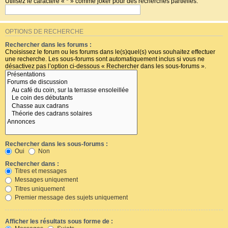
Utilisez le caractère « * » comme joker pour des recherches partielles.
OPTIONS DE RECHERCHE
Rechercher dans les forums :
Choisissez le forum ou les forums dans le(s)quel(s) vous souhaitez effectuer
une recherche. Les sous-forums sont automatiquement inclus si vous ne
désactivez pas l’option ci-dessous « Rechercher dans les sous-forums ».
Rechercher dans les sous-forums :
Oui
Non
Rechercher dans :
Titres et messages
Messages uniquement
Titres uniquement
Premier message des sujets uniquement
Afficher les résultats sous forme de :