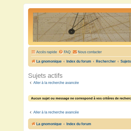
Accès rapide
FAQ
Nous contacter
La gnomonique
Index du forum
Rechercher
Sujets
Sujets actifs
Aller à la recherche avancée
Aucun sujet ou message ne correspond à vos critères de recherc
Aller à la recherche avancée
La gnomonique
Index du forum