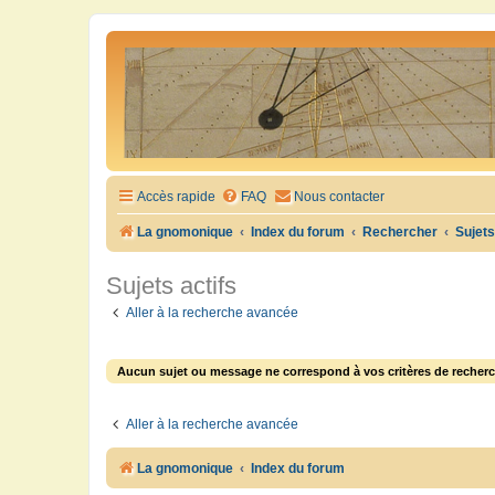
Accès rapide
FAQ
Nous contacter
La gnomonique
Index du forum
Rechercher
Sujets
Sujets actifs
Aller à la recherche avancée
Aucun sujet ou message ne correspond à vos critères de recherc
Aller à la recherche avancée
La gnomonique
Index du forum