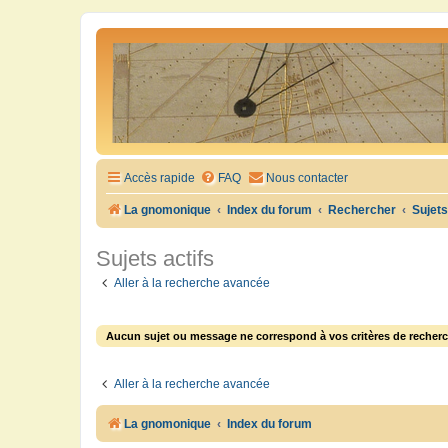
Accès rapide
FAQ
Nous contacter
La gnomonique
Index du forum
Rechercher
Sujets
Sujets actifs
Aller à la recherche avancée
Aucun sujet ou message ne correspond à vos critères de recherc
Aller à la recherche avancée
La gnomonique
Index du forum