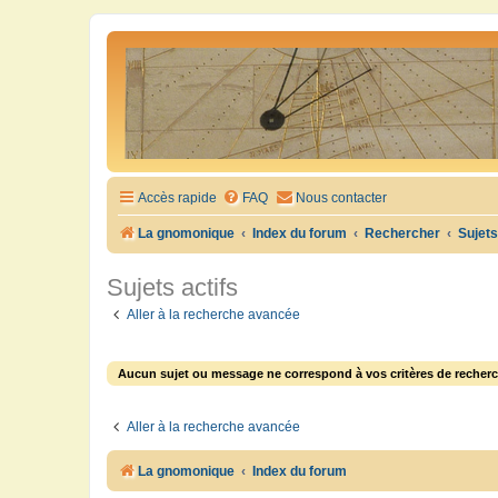
Accès rapide
FAQ
Nous contacter
La gnomonique
Index du forum
Rechercher
Sujets
Sujets actifs
Aller à la recherche avancée
Aucun sujet ou message ne correspond à vos critères de recherc
Aller à la recherche avancée
La gnomonique
Index du forum