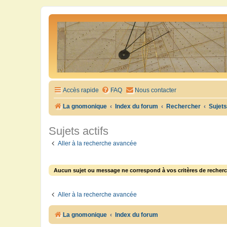
Accès rapide
FAQ
Nous contacter
La gnomonique
Index du forum
Rechercher
Sujets
Sujets actifs
Aller à la recherche avancée
Aucun sujet ou message ne correspond à vos critères de recherc
Aller à la recherche avancée
La gnomonique
Index du forum