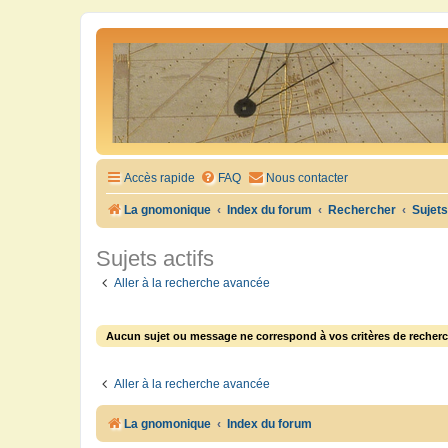
Accès rapide
FAQ
Nous contacter
La gnomonique
Index du forum
Rechercher
Sujets
Sujets actifs
Aller à la recherche avancée
Aucun sujet ou message ne correspond à vos critères de recherc
Aller à la recherche avancée
La gnomonique
Index du forum