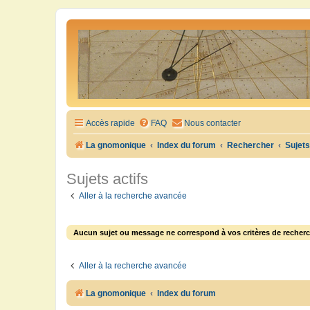
Accès rapide
FAQ
Nous contacter
La gnomonique
Index du forum
Rechercher
Sujets
Sujets actifs
Aller à la recherche avancée
Aucun sujet ou message ne correspond à vos critères de recherc
Aller à la recherche avancée
La gnomonique
Index du forum