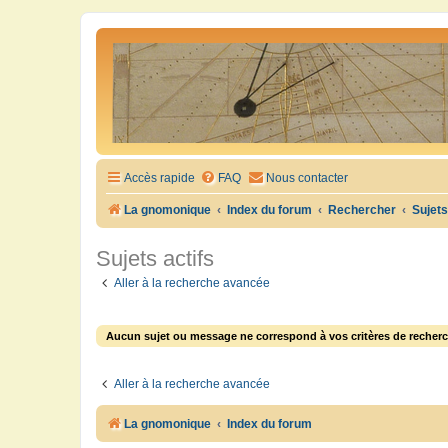
Accès rapide
FAQ
Nous contacter
La gnomonique
Index du forum
Rechercher
Sujets
Sujets actifs
Aller à la recherche avancée
Aucun sujet ou message ne correspond à vos critères de recherc
Aller à la recherche avancée
La gnomonique
Index du forum