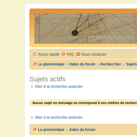
Accès rapide
FAQ
Nous contacter
La gnomonique
Index du forum
Rechercher
Sujets
Sujets actifs
Aller à la recherche avancée
Aucun sujet ou message ne correspond à vos critères de recherc
Aller à la recherche avancée
La gnomonique
Index du forum