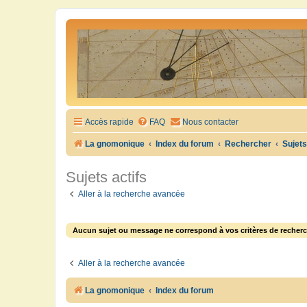
Accès rapide
FAQ
Nous contacter
La gnomonique
Index du forum
Rechercher
Sujets
Sujets actifs
Aller à la recherche avancée
Aucun sujet ou message ne correspond à vos critères de recherc
Aller à la recherche avancée
La gnomonique
Index du forum