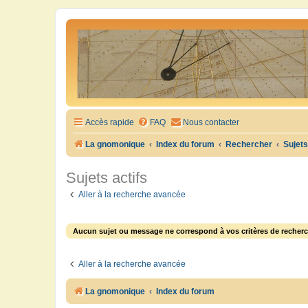
Accès rapide
FAQ
Nous contacter
La gnomonique
Index du forum
Rechercher
Sujets
Sujets actifs
Aller à la recherche avancée
Aucun sujet ou message ne correspond à vos critères de recherc
Aller à la recherche avancée
La gnomonique
Index du forum