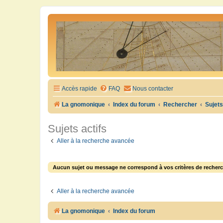
Accès rapide
FAQ
Nous contacter
La gnomonique
Index du forum
Rechercher
Sujets
Sujets actifs
Aller à la recherche avancée
Aucun sujet ou message ne correspond à vos critères de recherc
Aller à la recherche avancée
La gnomonique
Index du forum