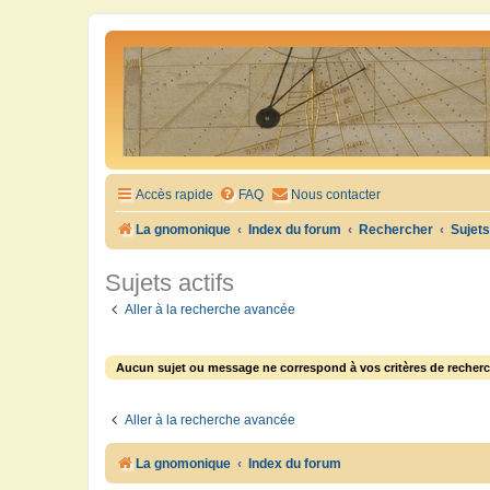
Accès rapide
FAQ
Nous contacter
La gnomonique
Index du forum
Rechercher
Sujets
Sujets actifs
Aller à la recherche avancée
Aucun sujet ou message ne correspond à vos critères de recherc
Aller à la recherche avancée
La gnomonique
Index du forum