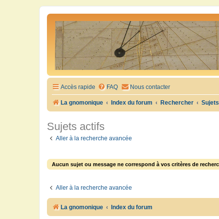
Accès rapide
FAQ
Nous contacter
La gnomonique
Index du forum
Rechercher
Sujets
Sujets actifs
Aller à la recherche avancée
Aucun sujet ou message ne correspond à vos critères de recherc
Aller à la recherche avancée
La gnomonique
Index du forum