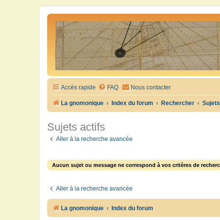
Accès rapide
FAQ
Nous contacter
La gnomonique
Index du forum
Rechercher
Sujets
Sujets actifs
Aller à la recherche avancée
Aucun sujet ou message ne correspond à vos critères de recherc
Aller à la recherche avancée
La gnomonique
Index du forum