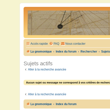
Accès rapide
FAQ
Nous contacter
La gnomonique
Index du forum
Rechercher
Sujets
Sujets actifs
Aller à la recherche avancée
Aucun sujet ou message ne correspond à vos critères de recherc
Aller à la recherche avancée
La gnomonique
Index du forum