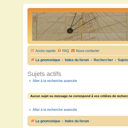
Accès rapide
FAQ
Nous contacter
La gnomonique
Index du forum
Rechercher
Sujets
Sujets actifs
Aller à la recherche avancée
Aucun sujet ou message ne correspond à vos critères de recherc
Aller à la recherche avancée
La gnomonique
Index du forum