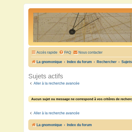
Accès rapide
FAQ
Nous contacter
La gnomonique
Index du forum
Rechercher
Sujets
Sujets actifs
Aller à la recherche avancée
Aucun sujet ou message ne correspond à vos critères de recherc
Aller à la recherche avancée
La gnomonique
Index du forum