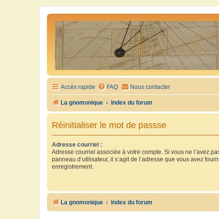
Accès rapide
FAQ
Nous contacter
La gnomonique
Index du forum
Réinitialiser le mot de passse
Adresse courriel :
Adresse courriel associée à votre compte. Si vous ne l’avez pas
panneau d’utilisateur, il s’agit de l’adresse que vous avez fourn
enregistrement.
La gnomonique
Index du forum