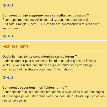
Haut
Comment puis-je supprimer mes surveillances de sujets ?
Pour supprimer vos surveillances, allez dans votre panneau de
l’utilisateur (onglet
Aperçu --> Gestion des surveillances
) et suivez les
instructions.
Haut
Fichiers joints
Quels fichiers joints sont autorisés sur ce forum ?
L’administrateur peut autoriser ou interdire certains types de fichiers
joints. Si vous n’êtes pas sûr de ce qui est autorisé à être chargé,
contactez l’administrateur pour plus d’informations.
Haut
Comment trouver tous mes fichiers joints ?
Pour accéder à la liste des fichiers que vous avez joints à vos messages
et messages privés, allez dans votre panneau de l’utilisateur puis
Gestion
des fichiers joints
.