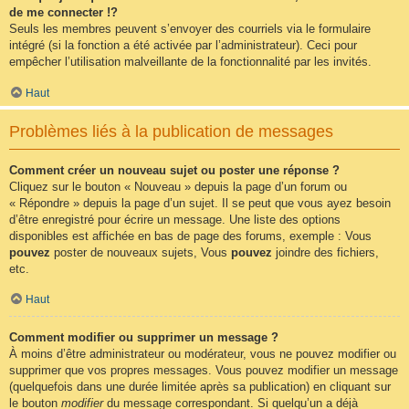
de me connecter !?
Seuls les membres peuvent s’envoyer des courriels via le formulaire
intégré (si la fonction a été activée par l’administrateur). Ceci pour
empêcher l’utilisation malveillante de la fonctionnalité par les invités.
Haut
Problèmes liés à la publication de messages
Comment créer un nouveau sujet ou poster une réponse ?
Cliquez sur le bouton « Nouveau » depuis la page d’un forum ou
« Répondre » depuis la page d’un sujet. Il se peut que vous ayez besoin
d’être enregistré pour écrire un message. Une liste des options
disponibles est affichée en bas de page des forums, exemple : Vous
pouvez
poster de nouveaux sujets, Vous
pouvez
joindre des fichiers,
etc.
Haut
Comment modifier ou supprimer un message ?
À moins d’être administrateur ou modérateur, vous ne pouvez modifier ou
supprimer que vos propres messages. Vous pouvez modifier un message
(quelquefois dans une durée limitée après sa publication) en cliquant sur
le bouton
modifier
du message correspondant. Si quelqu’un a déjà