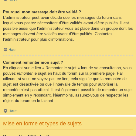
Pourquoi mon message doit être validé ?
L’administrateur peut avoir décidé que les messages du forum dans
lequel vous postez nécessitent d’être validés avant d’être publiés. Il est
possible aussi que l’administrateur vous ait placé dans un groupe dont les
messages doivent être validés avant d’être publiés. Contactez
l’administrateur pour plus d’informations.
Haut
Comment remonter mon sujet ?
En cliquant sur le lien « Remonter le sujet » lors de sa consultation, vous
pouvez
remonter
le sujet en haut du forum sur la première page. Par
ailleurs, si vous ne voyez pas ce lien, cela signifie que la remontée de
sujet est désactivée ou que l’intervalle de temps pour autoriser la
remontée n’est pas atteint. Il est également possible de remonter un sujet
simplement en y répondant. Néanmoins, assurez-vous de respecter les
règles du forum en le faisant.
Haut
Mise en forme et types de sujets