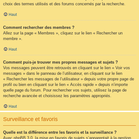
choix des termes utilisés et des forums concernés par la recherche.
Haut
Comment rechercher des membres ?
Allez sur la page « Membres », cliquez sur le lien « Rechercher un
membre ».
Haut
Comment puis-je trouver mes propres messages et sujets ?
Vos messages peuvent être retrouvés en cliquant sur le lien « Voir vos
messages » dans le panneau de l’utilisateur, en cliquant sur le lien
« Rechercher les messages de l’utilisateur » depuis votre propre page de
profil ou bien en cliquant sur le lien « Accès rapide » depuis n’importe
quelle page du forum. Pour rechercher vos sujets, utilisez la page de
recherche avancée et choisissez les paramètres appropriés.
Haut
Surveillance et favoris
Quelle est la différence entre les favoris et la surveillance ?
Avec phpBB 3.0, la mise en favoris de sujets s’apparentait à la gestion