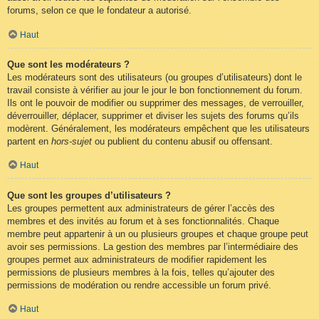
forums, selon ce que le fondateur a autorisé.
Haut
Que sont les modérateurs ?
Les modérateurs sont des utilisateurs (ou groupes d’utilisateurs) dont le
travail consiste à vérifier au jour le jour le bon fonctionnement du forum.
Ils ont le pouvoir de modifier ou supprimer des messages, de verrouiller,
déverrouiller, déplacer, supprimer et diviser les sujets des forums qu’ils
modèrent. Généralement, les modérateurs empêchent que les utilisateurs
partent en
hors-sujet
ou publient du contenu abusif ou offensant.
Haut
Que sont les groupes d’utilisateurs ?
Les groupes permettent aux administrateurs de gérer l’accès des
membres et des invités au forum et à ses fonctionnalités. Chaque
membre peut appartenir à un ou plusieurs groupes et chaque groupe peut
avoir ses permissions. La gestion des membres par l’intermédiaire des
groupes permet aux administrateurs de modifier rapidement les
permissions de plusieurs membres à la fois, telles qu’ajouter des
permissions de modération ou rendre accessible un forum privé.
Haut