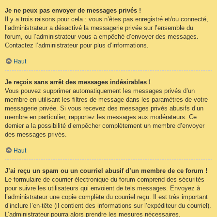
Je ne peux pas envoyer de messages privés !
Il y a trois raisons pour cela : vous n’êtes pas enregistré et/ou connecté,
l’administrateur a désactivé la messagerie privée sur l’ensemble du
forum, ou l’administrateur vous a empêché d’envoyer des messages.
Contactez l’administrateur pour plus d’informations.
Haut
Je reçois sans arrêt des messages indésirables !
Vous pouvez supprimer automatiquement les messages privés d’un
membre en utilisant les filtres de message dans les paramètres de votre
messagerie privée. Si vous recevez des messages privés abusifs d’un
membre en particulier, rapportez les messages aux modérateurs. Ce
dernier a la possibilité d’empêcher complètement un membre d’envoyer
des messages privés.
Haut
J’ai reçu un spam ou un courriel abusif d’un membre de ce forum !
Le formulaire de courrier électronique du forum comprend des sécurités
pour suivre les utilisateurs qui envoient de tels messages. Envoyez à
l’administrateur une copie complète du courriel reçu. Il est très important
d’inclure l’en-tête (il contient des informations sur l’expéditeur du courriel).
L’administrateur pourra alors prendre les mesures nécessaires.