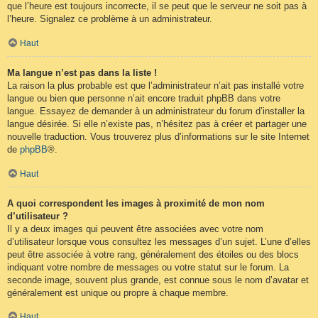
que l’heure est toujours incorrecte, il se peut que le serveur ne soit pas à
l’heure. Signalez ce problème à un administrateur.
Haut
Ma langue n’est pas dans la liste !
La raison la plus probable est que l’administrateur n’ait pas installé votre
langue ou bien que personne n’ait encore traduit phpBB dans votre
langue. Essayez de demander à un administrateur du forum d’installer la
langue désirée. Si elle n’existe pas, n’hésitez pas à créer et partager une
nouvelle traduction. Vous trouverez plus d’informations sur le site Internet
de
phpBB
®.
Haut
A quoi correspondent les images à proximité de mon nom
d’utilisateur ?
Il y a deux images qui peuvent être associées avec votre nom
d’utilisateur lorsque vous consultez les messages d’un sujet. L’une d’elles
peut être associée à votre rang, généralement des étoiles ou des blocs
indiquant votre nombre de messages ou votre statut sur le forum. La
seconde image, souvent plus grande, est connue sous le nom d’avatar et
généralement est unique ou propre à chaque membre.
Haut