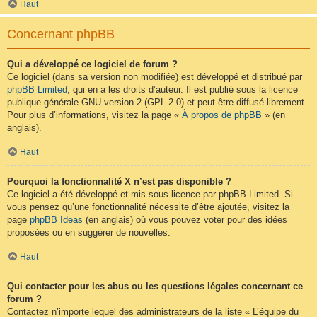
Haut
Concernant phpBB
Qui a développé ce logiciel de forum ?
Ce logiciel (dans sa version non modifiée) est développé et distribué par
phpBB Limited
, qui en a les droits d’auteur. Il est publié sous la licence
publique générale GNU version 2 (GPL-2.0) et peut être diffusé librement.
Pour plus d’informations, visitez la page «
À propos de phpBB
» (en
anglais).
Haut
Pourquoi la fonctionnalité X n’est pas disponible ?
Ce logiciel a été développé et mis sous licence par phpBB Limited. Si
vous pensez qu’une fonctionnalité nécessite d’être ajoutée, visitez la
page
phpBB Ideas
(en anglais) où vous pouvez voter pour des idées
proposées ou en suggérer de nouvelles.
Haut
Qui contacter pour les abus ou les questions légales concernant ce
forum ?
Contactez n’importe lequel des administrateurs de la liste « L’équipe du