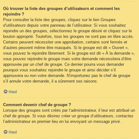
Où trouver la liste des groupes d’utilisateurs et comment les
rejoindre ?
Pour consulter la liste des groupes, cliquez sur le lien
Groupes
d’utilisateurs
depuis votre panneau de l’utilisateur. Si vous souhaitez
rejoindre un des groupes, sélectionnez le groupe désiré et cliquez sur le
bouton approprié. Toutefois, tous les groupes ne sont pas en libre accès.
Certains peuvent nécessiter une approbation, certains sont fermés et
d’autres peuvent même être masqués. Si le groupe est dit « Ouvert »,
vous pouvez le rejoindre librement. Si le groupe est dit « À la demande »,
vous pouvez rejoindre le groupe mais votre demande nécessitera d’être
approuvée par un chef de groupe. Ce dernier pourra vous demander
pourquoi vous souhaitez rejoindre le groupe et ainsi décider s’il
approuvera ou non votre demande. N’importunez pas le chef de groupe
s’il annule votre demande, il a sûrement ses raisons.
Haut
Comment devenir chef de groupe ?
Lorsque des groupes sont créés par l’administrateur, il leur est attribué un
chef de groupe. Si vous désirez créer un groupe d’utilisateurs, contactez
l’administrateur en premier lieu en lui envoyant un message privé.
Haut