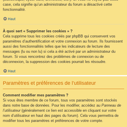
case, cela signifie qu’un administrateur du forum a désactivé cette
fonctionnalité.
Haut
À quoi sert « Supprimer les cookies » ?
Cela supprime tous les cookies créés par phpBB qui conservent vos
paramètres d’authentification et votre connexion au forum. Ils fournissent
aussi des fonctionnalités telles que les indicateurs de lecture des
messages (lu ou non lu) si cela a été activé par un administrateur du
forum. Si vous rencontrez des problèmes de connexion ou de
déconnexion, la suppression des cookies pourrait les résoudre.
Haut
Paramètres et préférences de l’utilisateur
Comment modifier mes paramètres ?
Si vous êtes membre de ce forum, tous vos paramètres sont stockés
dans notre base de données. Pour les modifier, accédez au
Panneau de
l’utilisateur
(généralement ce lien est accessible en cliquant sur votre
nom d’utilisateur en haut des pages du forum). Cela vous permettra de
modifier tous les paramètres et préférences de votre compte.