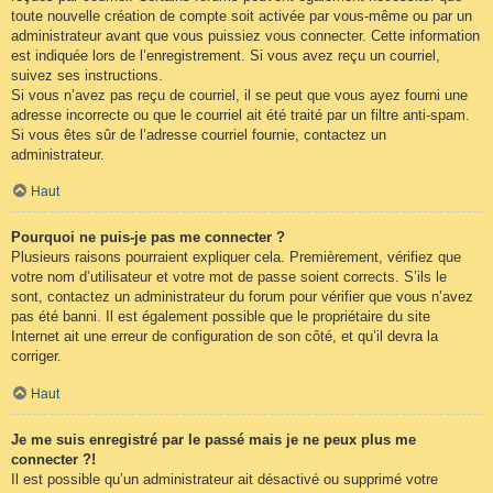
toute nouvelle création de compte soit activée par vous-même ou par un
administrateur avant que vous puissiez vous connecter. Cette information
est indiquée lors de l’enregistrement. Si vous avez reçu un courriel,
suivez ses instructions.
Si vous n’avez pas reçu de courriel, il se peut que vous ayez fourni une
adresse incorrecte ou que le courriel ait été traité par un filtre anti-spam.
Si vous êtes sûr de l’adresse courriel fournie, contactez un
administrateur.
Haut
Pourquoi ne puis-je pas me connecter ?
Plusieurs raisons pourraient expliquer cela. Premièrement, vérifiez que
votre nom d’utilisateur et votre mot de passe soient corrects. S’ils le
sont, contactez un administrateur du forum pour vérifier que vous n’avez
pas été banni. Il est également possible que le propriétaire du site
Internet ait une erreur de configuration de son côté, et qu’il devra la
corriger.
Haut
Je me suis enregistré par le passé mais je ne peux plus me
connecter ?!
Il est possible qu’un administrateur ait désactivé ou supprimé votre