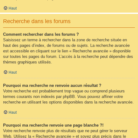
Haut
Recherche dans les forums
Comment rechercher dans les forums ?
Saisissez un terme à rechercher dans la zone de recherche située en
haut des pages d’index, de forums ou de sujets. La recherche avancée
est accessible en cliquant sur le lien « Recherche avancée » disponible
sur toutes les pages du forum. L’accès à la recherche peut dépendre des
thèmes graphiques utilisés.
Haut
Pourquoi ma recherche ne renvoie aucun résultat ?
Votre recherche est probablement trop vague ou comprend plusieurs
termes courants non indexés par phpBB. Vous pouvez affiner votre
recherche en utilisant les options disponibles dans la recherche avancée.
Haut
Pourquoi ma recherche renvoie une page blanche ?!
Votre recherche renvoie plus de résultats que ne peut gérer le serveur
Web. Utilisez la « Recherche avancée » et soyez plus précis dans le