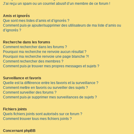
J’ai reçu un spam ou un courriel abusif d’un membre de ce forum !
Amis et ignorés
Que sont mes listes d’amis et d’ignorés ?
Comment puis-je ajouter/supprimer des utilisateurs de ma liste d’amis ou
d’ignorés ?
Recherche dans les forums
Comment rechercher dans les forums ?
Pourquoi ma recherche ne renvoie aucun résultat ?
Pourquoi ma recherche renvoie une page blanche ?!
Comment rechercher des membres ?
Comment puis-je trouver mes propres messages et sujets ?
Surveillance et favoris
Quelle est la différence entre les favoris et la surveillance ?
Comment mettre en favoris ou surveiller des sujets ?
Comment surveiller des forums ?
Comment puis-je supprimer mes surveillances de sujets ?
Fichiers joints
Quels fichiers joints sont autorisés sur ce forum ?
Comment trouver tous mes fichiers joints ?
Concernant phpBB