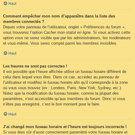
Haut
Comment empêcher mon nom d’apparaître dans la liste des
membres connectés ?
Depuis votre panneau de l’utilisateur, onglet « Préférences du forum »,
vous trouverez l’option
Cacher mon statut en ligne
. Si vous activez cette
option vous ne serez visible que par les administrateurs, les modérateurs
et vous-même. Vous serez compté parmi les membres invisibles.
Haut
Les heures ne sont pas correctes !
Il est possible que l’heure affichée utilise un fuseau horaire différent de
celui dans lequel vous êtes. Dans ce cas, accédez au
panneau de
l’utilisateur
et modifiez le fuseau horaire afin qu’il corresponde à la zone
où vous vous trouvez (ex : Londres, Paris, New York, Sydney, etc.).
Notez que la modification du fuseau horaire, comme la plupart des
paramètres, n’est accessible qu’aux membres du forum. Donc si vous
n’êtes pas enregistré, c’est le bon moment pour le faire.
Haut
J’ai changé mon fuseau horaire et l’heure est toujours incorrecte !
Si vous êtes sûr d’avoir correctement paramétré votre fuseau horaire et