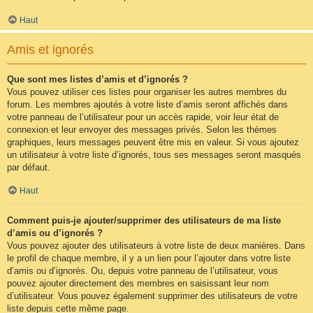
Haut
Amis et ignorés
Que sont mes listes d’amis et d’ignorés ?
Vous pouvez utiliser ces listes pour organiser les autres membres du
forum. Les membres ajoutés à votre liste d’amis seront affichés dans
votre panneau de l’utilisateur pour un accès rapide, voir leur état de
connexion et leur envoyer des messages privés. Selon les thèmes
graphiques, leurs messages peuvent être mis en valeur. Si vous ajoutez
un utilisateur à votre liste d’ignorés, tous ses messages seront masqués
par défaut.
Haut
Comment puis-je ajouter/supprimer des utilisateurs de ma liste
d’amis ou d’ignorés ?
Vous pouvez ajouter des utilisateurs à votre liste de deux manières. Dans
le profil de chaque membre, il y a un lien pour l’ajouter dans votre liste
d’amis ou d’ignorés. Ou, depuis votre panneau de l’utilisateur, vous
pouvez ajouter directement des membres en saisissant leur nom
d’utilisateur. Vous pouvez également supprimer des utilisateurs de votre
liste depuis cette même page.