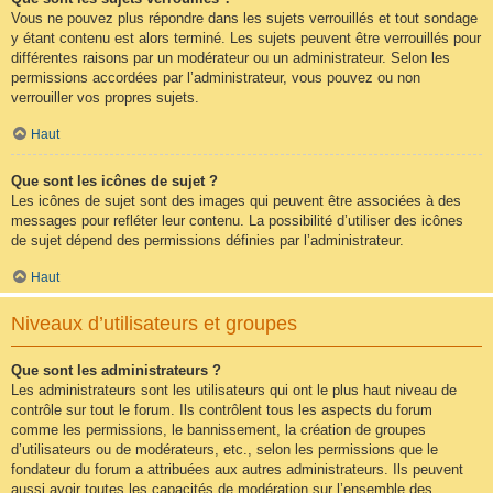
Vous ne pouvez plus répondre dans les sujets verrouillés et tout sondage
y étant contenu est alors terminé. Les sujets peuvent être verrouillés pour
différentes raisons par un modérateur ou un administrateur. Selon les
permissions accordées par l’administrateur, vous pouvez ou non
verrouiller vos propres sujets.
Haut
Que sont les icônes de sujet ?
Les icônes de sujet sont des images qui peuvent être associées à des
messages pour refléter leur contenu. La possibilité d’utiliser des icônes
de sujet dépend des permissions définies par l’administrateur.
Haut
Niveaux d’utilisateurs et groupes
Que sont les administrateurs ?
Les administrateurs sont les utilisateurs qui ont le plus haut niveau de
contrôle sur tout le forum. Ils contrôlent tous les aspects du forum
comme les permissions, le bannissement, la création de groupes
d’utilisateurs ou de modérateurs, etc., selon les permissions que le
fondateur du forum a attribuées aux autres administrateurs. Ils peuvent
aussi avoir toutes les capacités de modération sur l’ensemble des