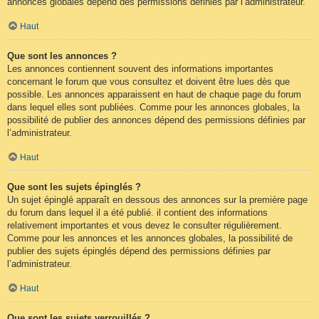
annonces globales dépend des permissions définies par l’administrateur.
Haut
Que sont les annonces ?
Les annonces contiennent souvent des informations importantes
concernant le forum que vous consultez et doivent être lues dès que
possible. Les annonces apparaissent en haut de chaque page du forum
dans lequel elles sont publiées. Comme pour les annonces globales, la
possibilité de publier des annonces dépend des permissions définies par
l’administrateur.
Haut
Que sont les sujets épinglés ?
Un sujet épinglé apparaît en dessous des annonces sur la première page
du forum dans lequel il a été publié. il contient des informations
relativement importantes et vous devez le consulter régulièrement.
Comme pour les annonces et les annonces globales, la possibilité de
publier des sujets épinglés dépend des permissions définies par
l’administrateur.
Haut
Que sont les sujets verrouillés ?