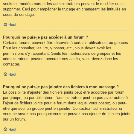
seuls les modérateurs et les administrateurs peuvent le modifier ou le
supprimer. Ceci pour empêcher le trucage en changeant les intitulés en
cours de sondage.
Haut
Pourquoi ne puis-je pas accéder à un forum ?
Certains forums peuvent être réservés à certains utilisateurs ou groupes.
Pour les consulter, les lire, y poster, etc., vous devez avoir les
permissions s’y rapportant. Seuls les modérateurs de groupes et les
administrateurs peuvent accorder ces accès, vous devez donc les
contacter.
Haut
Pourquoi ne puis-je pas joindre des fichiers à mon message ?
La possibilité d’ajouter des fichiers joints peut être accordée par forum,
par groupe, ou par utilisateur. L’administrateur peut ne pas avoir autorisé
l’ajout de fichiers joints pour le forum dans lequel vous postez, ou peut-
être que seul un groupe peut en joindre. Contactez l’administrateur si
vous ne savez pas pourquoi vous ne pouvez pas ajouter de fichiers joints
sur un forum.
Haut