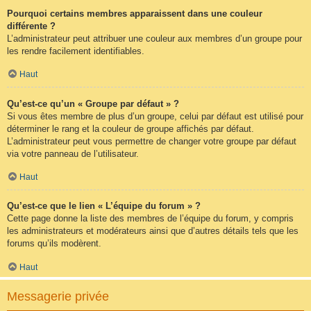
Pourquoi certains membres apparaissent dans une couleur
différente ?
L’administrateur peut attribuer une couleur aux membres d’un groupe pour
les rendre facilement identifiables.
Haut
Qu’est-ce qu’un « Groupe par défaut » ?
Si vous êtes membre de plus d’un groupe, celui par défaut est utilisé pour
déterminer le rang et la couleur de groupe affichés par défaut.
L’administrateur peut vous permettre de changer votre groupe par défaut
via votre panneau de l’utilisateur.
Haut
Qu’est-ce que le lien « L’équipe du forum » ?
Cette page donne la liste des membres de l’équipe du forum, y compris
les administrateurs et modérateurs ainsi que d’autres détails tels que les
forums qu’ils modèrent.
Haut
Messagerie privée