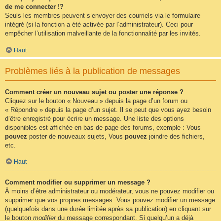
de me connecter !?
Seuls les membres peuvent s’envoyer des courriels via le formulaire
intégré (si la fonction a été activée par l’administrateur). Ceci pour
empêcher l’utilisation malveillante de la fonctionnalité par les invités.
Haut
Problèmes liés à la publication de messages
Comment créer un nouveau sujet ou poster une réponse ?
Cliquez sur le bouton « Nouveau » depuis la page d’un forum ou
« Répondre » depuis la page d’un sujet. Il se peut que vous ayez besoin
d’être enregistré pour écrire un message. Une liste des options
disponibles est affichée en bas de page des forums, exemple : Vous
pouvez
poster de nouveaux sujets, Vous
pouvez
joindre des fichiers,
etc.
Haut
Comment modifier ou supprimer un message ?
À moins d’être administrateur ou modérateur, vous ne pouvez modifier ou
supprimer que vos propres messages. Vous pouvez modifier un message
(quelquefois dans une durée limitée après sa publication) en cliquant sur
le bouton
modifier
du message correspondant. Si quelqu’un a déjà