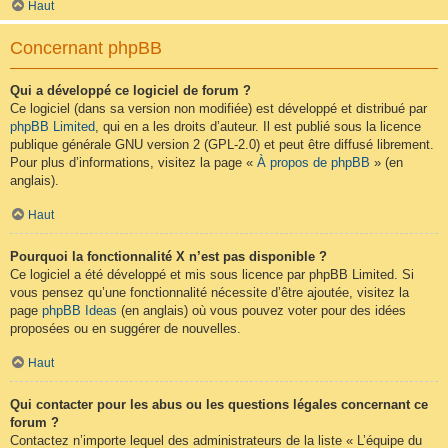
Haut
Concernant phpBB
Qui a développé ce logiciel de forum ?
Ce logiciel (dans sa version non modifiée) est développé et distribué par
phpBB Limited
, qui en a les droits d’auteur. Il est publié sous la licence
publique générale GNU version 2 (GPL-2.0) et peut être diffusé librement.
Pour plus d’informations, visitez la page «
À propos de phpBB
» (en
anglais).
Haut
Pourquoi la fonctionnalité X n’est pas disponible ?
Ce logiciel a été développé et mis sous licence par phpBB Limited. Si
vous pensez qu’une fonctionnalité nécessite d’être ajoutée, visitez la
page
phpBB Ideas
(en anglais) où vous pouvez voter pour des idées
proposées ou en suggérer de nouvelles.
Haut
Qui contacter pour les abus ou les questions légales concernant ce
forum ?
Contactez n’importe lequel des administrateurs de la liste « L’équipe du