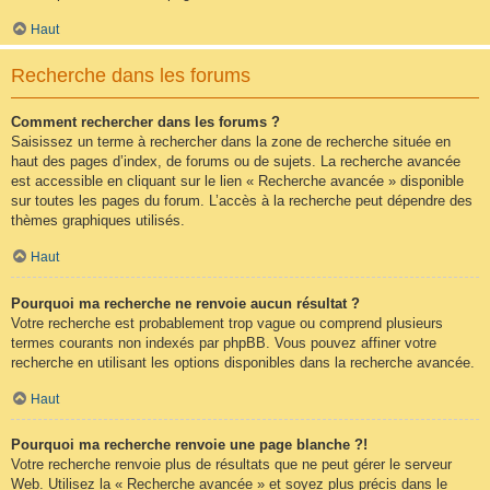
Haut
Recherche dans les forums
Comment rechercher dans les forums ?
Saisissez un terme à rechercher dans la zone de recherche située en
haut des pages d’index, de forums ou de sujets. La recherche avancée
est accessible en cliquant sur le lien « Recherche avancée » disponible
sur toutes les pages du forum. L’accès à la recherche peut dépendre des
thèmes graphiques utilisés.
Haut
Pourquoi ma recherche ne renvoie aucun résultat ?
Votre recherche est probablement trop vague ou comprend plusieurs
termes courants non indexés par phpBB. Vous pouvez affiner votre
recherche en utilisant les options disponibles dans la recherche avancée.
Haut
Pourquoi ma recherche renvoie une page blanche ?!
Votre recherche renvoie plus de résultats que ne peut gérer le serveur
Web. Utilisez la « Recherche avancée » et soyez plus précis dans le