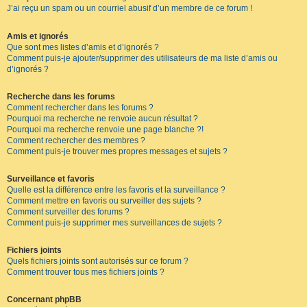
J’ai reçu un spam ou un courriel abusif d’un membre de ce forum !
Amis et ignorés
Que sont mes listes d’amis et d’ignorés ?
Comment puis-je ajouter/supprimer des utilisateurs de ma liste d’amis ou
d’ignorés ?
Recherche dans les forums
Comment rechercher dans les forums ?
Pourquoi ma recherche ne renvoie aucun résultat ?
Pourquoi ma recherche renvoie une page blanche ?!
Comment rechercher des membres ?
Comment puis-je trouver mes propres messages et sujets ?
Surveillance et favoris
Quelle est la différence entre les favoris et la surveillance ?
Comment mettre en favoris ou surveiller des sujets ?
Comment surveiller des forums ?
Comment puis-je supprimer mes surveillances de sujets ?
Fichiers joints
Quels fichiers joints sont autorisés sur ce forum ?
Comment trouver tous mes fichiers joints ?
Concernant phpBB