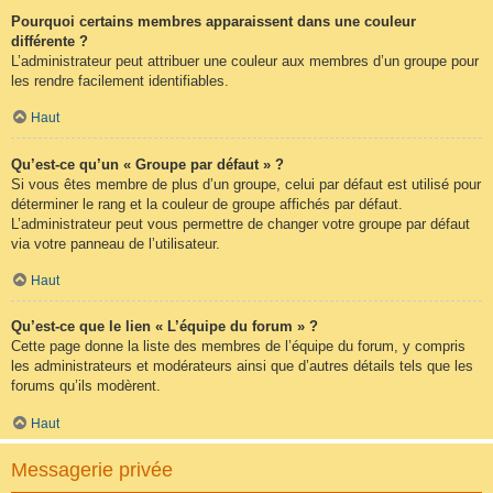
Pourquoi certains membres apparaissent dans une couleur
différente ?
L’administrateur peut attribuer une couleur aux membres d’un groupe pour
les rendre facilement identifiables.
Haut
Qu’est-ce qu’un « Groupe par défaut » ?
Si vous êtes membre de plus d’un groupe, celui par défaut est utilisé pour
déterminer le rang et la couleur de groupe affichés par défaut.
L’administrateur peut vous permettre de changer votre groupe par défaut
via votre panneau de l’utilisateur.
Haut
Qu’est-ce que le lien « L’équipe du forum » ?
Cette page donne la liste des membres de l’équipe du forum, y compris
les administrateurs et modérateurs ainsi que d’autres détails tels que les
forums qu’ils modèrent.
Haut
Messagerie privée