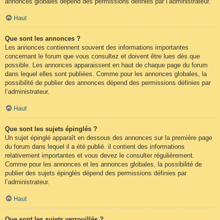
annonces globales dépend des permissions définies par l’administrateur.
Haut
Que sont les annonces ?
Les annonces contiennent souvent des informations importantes
concernant le forum que vous consultez et doivent être lues dès que
possible. Les annonces apparaissent en haut de chaque page du forum
dans lequel elles sont publiées. Comme pour les annonces globales, la
possibilité de publier des annonces dépend des permissions définies par
l’administrateur.
Haut
Que sont les sujets épinglés ?
Un sujet épinglé apparaît en dessous des annonces sur la première page
du forum dans lequel il a été publié. il contient des informations
relativement importantes et vous devez le consulter régulièrement.
Comme pour les annonces et les annonces globales, la possibilité de
publier des sujets épinglés dépend des permissions définies par
l’administrateur.
Haut
Que sont les sujets verrouillés ?