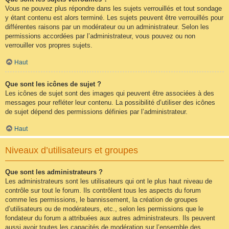
Vous ne pouvez plus répondre dans les sujets verrouillés et tout sondage
y étant contenu est alors terminé. Les sujets peuvent être verrouillés pour
différentes raisons par un modérateur ou un administrateur. Selon les
permissions accordées par l’administrateur, vous pouvez ou non
verrouiller vos propres sujets.
Haut
Que sont les icônes de sujet ?
Les icônes de sujet sont des images qui peuvent être associées à des
messages pour refléter leur contenu. La possibilité d’utiliser des icônes
de sujet dépend des permissions définies par l’administrateur.
Haut
Niveaux d’utilisateurs et groupes
Que sont les administrateurs ?
Les administrateurs sont les utilisateurs qui ont le plus haut niveau de
contrôle sur tout le forum. Ils contrôlent tous les aspects du forum
comme les permissions, le bannissement, la création de groupes
d’utilisateurs ou de modérateurs, etc., selon les permissions que le
fondateur du forum a attribuées aux autres administrateurs. Ils peuvent
aussi avoir toutes les capacités de modération sur l’ensemble des