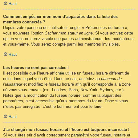
Haut
Comment empêcher mon nom d’apparaître dans la liste des
membres connectés ?
Depuis votre panneau de l’utilisateur, onglet « Préférences du forum »,
vous trouverez l’option
Cacher mon statut en ligne
. Si vous activez cette
option vous ne serez visible que par les administrateurs, les modérateurs
et vous-même. Vous serez compté parmi les membres invisibles.
Haut
Les heures ne sont pas correctes !
Il est possible que l’heure affichée utilise un fuseau horaire différent de
celui dans lequel vous êtes. Dans ce cas, accédez au
panneau de
l’utilisateur
et modifiez le fuseau horaire afin qu’il corresponde à la zone
où vous vous trouvez (ex : Londres, Paris, New York, Sydney, etc.).
Notez que la modification du fuseau horaire, comme la plupart des
paramètres, n’est accessible qu’aux membres du forum. Donc si vous
n’êtes pas enregistré, c’est le bon moment pour le faire.
Haut
J’ai changé mon fuseau horaire et l’heure est toujours incorrecte !
Si vous êtes sûr d’avoir correctement paramétré votre fuseau horaire et