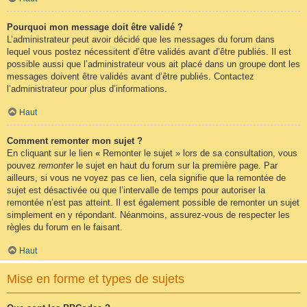
Pourquoi mon message doit être validé ?
L’administrateur peut avoir décidé que les messages du forum dans
lequel vous postez nécessitent d’être validés avant d’être publiés. Il est
possible aussi que l’administrateur vous ait placé dans un groupe dont les
messages doivent être validés avant d’être publiés. Contactez
l’administrateur pour plus d’informations.
Haut
Comment remonter mon sujet ?
En cliquant sur le lien « Remonter le sujet » lors de sa consultation, vous
pouvez
remonter
le sujet en haut du forum sur la première page. Par
ailleurs, si vous ne voyez pas ce lien, cela signifie que la remontée de
sujet est désactivée ou que l’intervalle de temps pour autoriser la
remontée n’est pas atteint. Il est également possible de remonter un sujet
simplement en y répondant. Néanmoins, assurez-vous de respecter les
règles du forum en le faisant.
Haut
Mise en forme et types de sujets