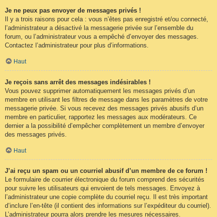
Je ne peux pas envoyer de messages privés !
Il y a trois raisons pour cela : vous n’êtes pas enregistré et/ou connecté,
l’administrateur a désactivé la messagerie privée sur l’ensemble du
forum, ou l’administrateur vous a empêché d’envoyer des messages.
Contactez l’administrateur pour plus d’informations.
Haut
Je reçois sans arrêt des messages indésirables !
Vous pouvez supprimer automatiquement les messages privés d’un
membre en utilisant les filtres de message dans les paramètres de votre
messagerie privée. Si vous recevez des messages privés abusifs d’un
membre en particulier, rapportez les messages aux modérateurs. Ce
dernier a la possibilité d’empêcher complètement un membre d’envoyer
des messages privés.
Haut
J’ai reçu un spam ou un courriel abusif d’un membre de ce forum !
Le formulaire de courrier électronique du forum comprend des sécurités
pour suivre les utilisateurs qui envoient de tels messages. Envoyez à
l’administrateur une copie complète du courriel reçu. Il est très important
d’inclure l’en-tête (il contient des informations sur l’expéditeur du courriel).
L’administrateur pourra alors prendre les mesures nécessaires.