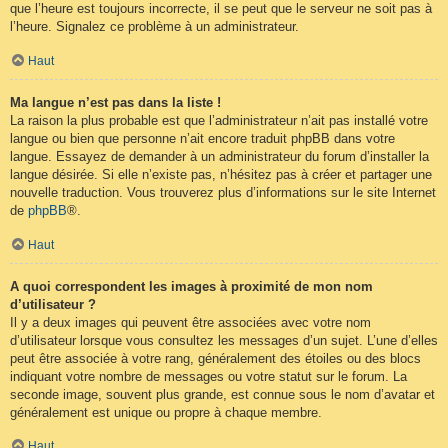
que l’heure est toujours incorrecte, il se peut que le serveur ne soit pas à
l’heure. Signalez ce problème à un administrateur.
Haut
Ma langue n’est pas dans la liste !
La raison la plus probable est que l’administrateur n’ait pas installé votre
langue ou bien que personne n’ait encore traduit phpBB dans votre
langue. Essayez de demander à un administrateur du forum d’installer la
langue désirée. Si elle n’existe pas, n’hésitez pas à créer et partager une
nouvelle traduction. Vous trouverez plus d’informations sur le site Internet
de
phpBB
®.
Haut
A quoi correspondent les images à proximité de mon nom
d’utilisateur ?
Il y a deux images qui peuvent être associées avec votre nom
d’utilisateur lorsque vous consultez les messages d’un sujet. L’une d’elles
peut être associée à votre rang, généralement des étoiles ou des blocs
indiquant votre nombre de messages ou votre statut sur le forum. La
seconde image, souvent plus grande, est connue sous le nom d’avatar et
généralement est unique ou propre à chaque membre.
Haut