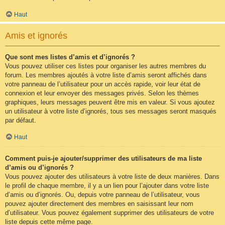
Haut
Amis et ignorés
Que sont mes listes d’amis et d’ignorés ?
Vous pouvez utiliser ces listes pour organiser les autres membres du
forum. Les membres ajoutés à votre liste d’amis seront affichés dans
votre panneau de l’utilisateur pour un accès rapide, voir leur état de
connexion et leur envoyer des messages privés. Selon les thèmes
graphiques, leurs messages peuvent être mis en valeur. Si vous ajoutez
un utilisateur à votre liste d’ignorés, tous ses messages seront masqués
par défaut.
Haut
Comment puis-je ajouter/supprimer des utilisateurs de ma liste
d’amis ou d’ignorés ?
Vous pouvez ajouter des utilisateurs à votre liste de deux manières. Dans
le profil de chaque membre, il y a un lien pour l’ajouter dans votre liste
d’amis ou d’ignorés. Ou, depuis votre panneau de l’utilisateur, vous
pouvez ajouter directement des membres en saisissant leur nom
d’utilisateur. Vous pouvez également supprimer des utilisateurs de votre
liste depuis cette même page.