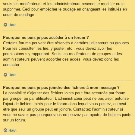
seuls les modérateurs et les administrateurs peuvent le modifier ou le
supprimer. Ceci pour empêcher le trucage en changeant les intitulés en
cours de sondage.
Haut
Pourquoi ne puis-je pas accéder à un forum ?
Certains forums peuvent être réservés à certains utilisateurs ou groupes.
Pour les consulter, les lire, y poster, etc., vous devez avoir les
permissions s’y rapportant. Seuls les modérateurs de groupes et les
administrateurs peuvent accorder ces accès, vous devez donc les
contacter.
Haut
Pourquoi ne puis-je pas joindre des fichiers à mon message ?
La possibilité d’ajouter des fichiers joints peut être accordée par forum,
par groupe, ou par utilisateur. L’administrateur peut ne pas avoir autorisé
l’ajout de fichiers joints pour le forum dans lequel vous postez, ou peut-
être que seul un groupe peut en joindre. Contactez l’administrateur si
vous ne savez pas pourquoi vous ne pouvez pas ajouter de fichiers joints
sur un forum.
Haut