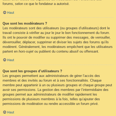
forums, selon ce que le fondateur a autorisé.
Haut
Que sont les modérateurs ?
Les modérateurs sont des utilisateurs (ou groupes d’utilisateurs) dont le
travail consiste à vérifier au jour le jour le bon fonctionnement du forum.
Ils ont le pouvoir de modifier ou supprimer des messages, de verrouiller,
déverrouiller, déplacer, supprimer et diviser les sujets des forums qu’ils
modèrent. Généralement, les modérateurs empêchent que les utilisateurs
partent en
hors-sujet
ou publient du contenu abusif ou offensant.
Haut
Que sont les groupes d’utilisateurs ?
Les groupes permettent aux administrateurs de gérer l’accès des
membres et des invités au forum et à ses fonctionnalités. Chaque
membre peut appartenir à un ou plusieurs groupes et chaque groupe peut
avoir ses permissions. La gestion des membres par l’intermédiaire des
groupes permet aux administrateurs de modifier rapidement les
permissions de plusieurs membres à la fois, telles qu’ajouter des
permissions de modération ou rendre accessible un forum privé.
Haut