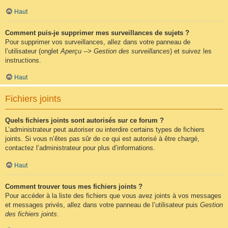
Haut
Comment puis-je supprimer mes surveillances de sujets ?
Pour supprimer vos surveillances, allez dans votre panneau de
l’utilisateur (onglet
Aperçu --> Gestion des surveillances
) et suivez les
instructions.
Haut
Fichiers joints
Quels fichiers joints sont autorisés sur ce forum ?
L’administrateur peut autoriser ou interdire certains types de fichiers
joints. Si vous n’êtes pas sûr de ce qui est autorisé à être chargé,
contactez l’administrateur pour plus d’informations.
Haut
Comment trouver tous mes fichiers joints ?
Pour accéder à la liste des fichiers que vous avez joints à vos messages
et messages privés, allez dans votre panneau de l’utilisateur puis
Gestion
des fichiers joints
.