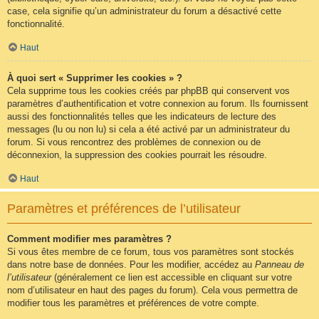
case, cela signifie qu’un administrateur du forum a désactivé cette
fonctionnalité.
Haut
À quoi sert « Supprimer les cookies » ?
Cela supprime tous les cookies créés par phpBB qui conservent vos
paramètres d’authentification et votre connexion au forum. Ils fournissent
aussi des fonctionnalités telles que les indicateurs de lecture des
messages (lu ou non lu) si cela a été activé par un administrateur du
forum. Si vous rencontrez des problèmes de connexion ou de
déconnexion, la suppression des cookies pourrait les résoudre.
Haut
Paramètres et préférences de l’utilisateur
Comment modifier mes paramètres ?
Si vous êtes membre de ce forum, tous vos paramètres sont stockés
dans notre base de données. Pour les modifier, accédez au
Panneau de
l’utilisateur
(généralement ce lien est accessible en cliquant sur votre
nom d’utilisateur en haut des pages du forum). Cela vous permettra de
modifier tous les paramètres et préférences de votre compte.