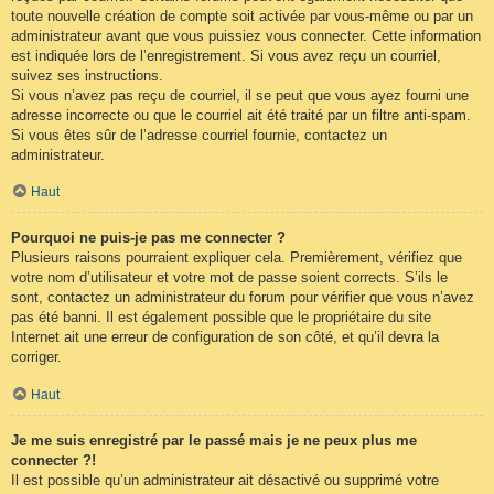
toute nouvelle création de compte soit activée par vous-même ou par un
administrateur avant que vous puissiez vous connecter. Cette information
est indiquée lors de l’enregistrement. Si vous avez reçu un courriel,
suivez ses instructions.
Si vous n’avez pas reçu de courriel, il se peut que vous ayez fourni une
adresse incorrecte ou que le courriel ait été traité par un filtre anti-spam.
Si vous êtes sûr de l’adresse courriel fournie, contactez un
administrateur.
Haut
Pourquoi ne puis-je pas me connecter ?
Plusieurs raisons pourraient expliquer cela. Premièrement, vérifiez que
votre nom d’utilisateur et votre mot de passe soient corrects. S’ils le
sont, contactez un administrateur du forum pour vérifier que vous n’avez
pas été banni. Il est également possible que le propriétaire du site
Internet ait une erreur de configuration de son côté, et qu’il devra la
corriger.
Haut
Je me suis enregistré par le passé mais je ne peux plus me
connecter ?!
Il est possible qu’un administrateur ait désactivé ou supprimé votre