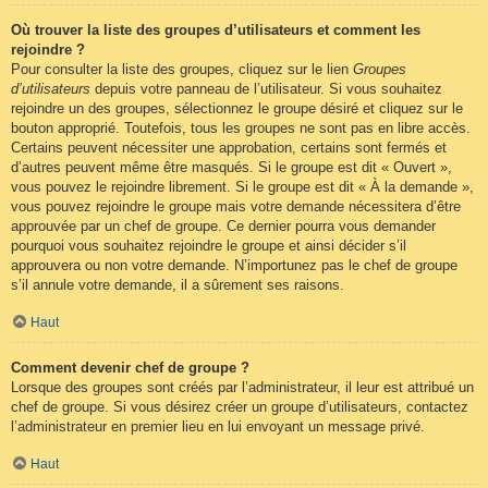
Où trouver la liste des groupes d’utilisateurs et comment les
rejoindre ?
Pour consulter la liste des groupes, cliquez sur le lien
Groupes
d’utilisateurs
depuis votre panneau de l’utilisateur. Si vous souhaitez
rejoindre un des groupes, sélectionnez le groupe désiré et cliquez sur le
bouton approprié. Toutefois, tous les groupes ne sont pas en libre accès.
Certains peuvent nécessiter une approbation, certains sont fermés et
d’autres peuvent même être masqués. Si le groupe est dit « Ouvert »,
vous pouvez le rejoindre librement. Si le groupe est dit « À la demande »,
vous pouvez rejoindre le groupe mais votre demande nécessitera d’être
approuvée par un chef de groupe. Ce dernier pourra vous demander
pourquoi vous souhaitez rejoindre le groupe et ainsi décider s’il
approuvera ou non votre demande. N’importunez pas le chef de groupe
s’il annule votre demande, il a sûrement ses raisons.
Haut
Comment devenir chef de groupe ?
Lorsque des groupes sont créés par l’administrateur, il leur est attribué un
chef de groupe. Si vous désirez créer un groupe d’utilisateurs, contactez
l’administrateur en premier lieu en lui envoyant un message privé.
Haut