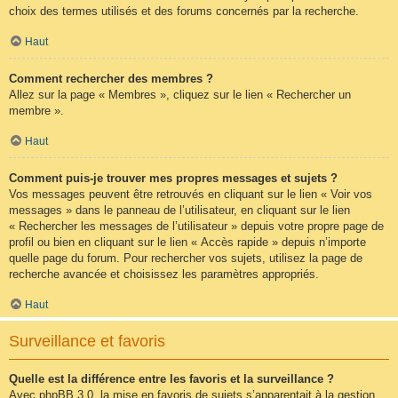
choix des termes utilisés et des forums concernés par la recherche.
Haut
Comment rechercher des membres ?
Allez sur la page « Membres », cliquez sur le lien « Rechercher un
membre ».
Haut
Comment puis-je trouver mes propres messages et sujets ?
Vos messages peuvent être retrouvés en cliquant sur le lien « Voir vos
messages » dans le panneau de l’utilisateur, en cliquant sur le lien
« Rechercher les messages de l’utilisateur » depuis votre propre page de
profil ou bien en cliquant sur le lien « Accès rapide » depuis n’importe
quelle page du forum. Pour rechercher vos sujets, utilisez la page de
recherche avancée et choisissez les paramètres appropriés.
Haut
Surveillance et favoris
Quelle est la différence entre les favoris et la surveillance ?
Avec phpBB 3.0, la mise en favoris de sujets s’apparentait à la gestion