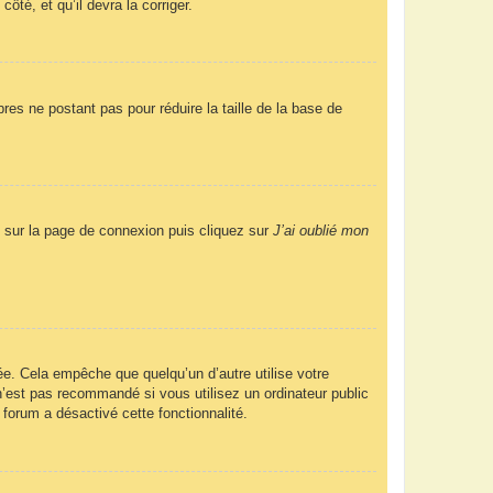
ôté, et qu’il devra la corriger.
res ne postant pas pour réduire la taille de la base de
us sur la page de connexion puis cliquez sur
J’ai oublié mon
e. Cela empêche que quelqu’un d’autre utilise votre
’est pas recommandé si vous utilisez un ordinateur public
 forum a désactivé cette fonctionnalité.