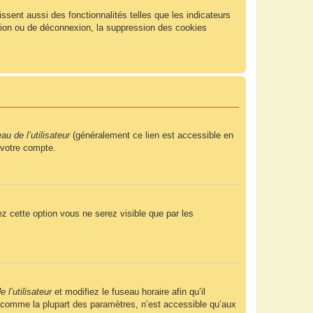
sent aussi des fonctionnalités telles que les indicateurs
xion ou de déconnexion, la suppression des cookies
u de l’utilisateur
(généralement ce lien est accessible en
 votre compte.
ez cette option vous ne serez visible que par les
 l’utilisateur
et modifiez le fuseau horaire afin qu’il
, comme la plupart des paramètres, n’est accessible qu’aux