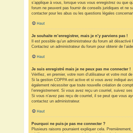
s’applique à vous, lorsque vous vous enregistrez ou que que
forum ne peuvent pas fournir de conseils juridiques et ne s
contacter pour les abus ou les questions légales concernan
Haut
Je souhaite m’enregistrer, mais je n’y parviens pas !
Il est possible qu’un administrateur du forum ait désactivé 
Contactez un administrateur du forum pour obtenir de l’aide
Haut
Je suis enregistré mais je ne peux pas me connecter !
Vérifiez, en premier, votre nom d’utilisateur et votre mot de 
Si la gestion COPPA est active et si vous avez indiqué avoi
également nécessiter que toute nouvelle création de compt
l’enregistrement. Si vous avez reçu un courriel, suivez ses 
Si vous n’avez pas reçu de courriel, il se peut que vous ayez
contactez un administrateur.
Haut
Pourquoi ne puis-je pas me connecter ?
Plusieurs raisons pourraient expliquer cela. Premièrement, 