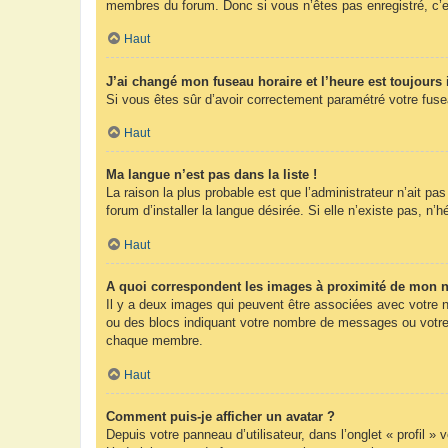
membres du forum. Donc si vous n’êtes pas enregistré, c’e
Haut
J’ai changé mon fuseau horaire et l’heure est toujours 
Si vous êtes sûr d’avoir correctement paramétré votre fuseau
Haut
Ma langue n’est pas dans la liste !
La raison la plus probable est que l’administrateur n’ait 
forum d’installer la langue désirée. Si elle n’existe pas, n’
Haut
A quoi correspondent les images à proximité de mon n
Il y a deux images qui peuvent être associées avec votre n
ou des blocs indiquant votre nombre de messages ou votre 
chaque membre.
Haut
Comment puis-je afficher un avatar ?
Depuis votre panneau d’utilisateur, dans l’onglet « profil »