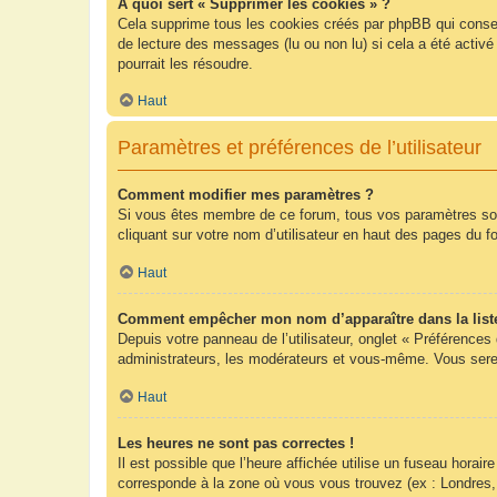
À quoi sert « Supprimer les cookies » ?
Cela supprime tous les cookies créés par phpBB qui conserv
de lecture des messages (lu ou non lu) si cela a été acti
pourrait les résoudre.
Haut
Paramètres et préférences de l’utilisateur
Comment modifier mes paramètres ?
Si vous êtes membre de ce forum, tous vos paramètres so
cliquant sur votre nom d’utilisateur en haut des pages du 
Haut
Comment empêcher mon nom d’apparaître dans la list
Depuis votre panneau de l’utilisateur, onglet « Préférences
administrateurs, les modérateurs et vous-même. Vous sere
Haut
Les heures ne sont pas correctes !
Il est possible que l’heure affichée utilise un fuseau hora
corresponde à la zone où vous vous trouvez (ex : Londres,