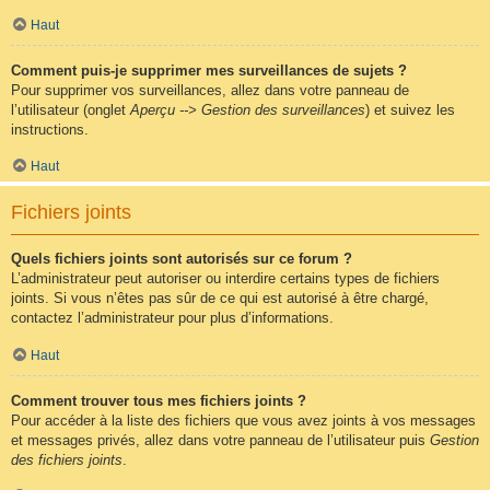
Haut
Comment puis-je supprimer mes surveillances de sujets ?
Pour supprimer vos surveillances, allez dans votre panneau de
l’utilisateur (onglet
Aperçu --> Gestion des surveillances
) et suivez les
instructions.
Haut
Fichiers joints
Quels fichiers joints sont autorisés sur ce forum ?
L’administrateur peut autoriser ou interdire certains types de fichiers
joints. Si vous n’êtes pas sûr de ce qui est autorisé à être chargé,
contactez l’administrateur pour plus d’informations.
Haut
Comment trouver tous mes fichiers joints ?
Pour accéder à la liste des fichiers que vous avez joints à vos messages
et messages privés, allez dans votre panneau de l’utilisateur puis
Gestion
des fichiers joints
.