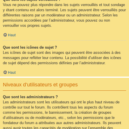
Vous ne pouvez plus répondre dans les sujets verrouillés et tout sondage
y étant contenu est alors terminé. Les sujets peuvent être verrouillés pour
différentes raisons par un modérateur ou un administrateur. Selon les
permissions accordées par l’administrateur, vous pouvez ou non
verrouiller vos propres sujets.
Haut
Que sont les icônes de sujet ?
Les icônes de sujet sont des images qui peuvent être associées à des
messages pour refléter leur contenu. La possibilité d’utiliser des icônes
de sujet dépend des permissions définies par l’administrateur.
Haut
Niveaux d’utilisateurs et groupes
Que sont les administrateurs ?
Les administrateurs sont les utilisateurs qui ont le plus haut niveau de
contrôle sur tout le forum. Ils contrôlent tous les aspects du forum
comme les permissions, le bannissement, la création de groupes
d’utilisateurs ou de modérateurs, etc., selon les permissions que le
fondateur du forum a attribuées aux autres administrateurs. Ils peuvent
aussi avoir toutes les capacités de modération sur l’ensemble des