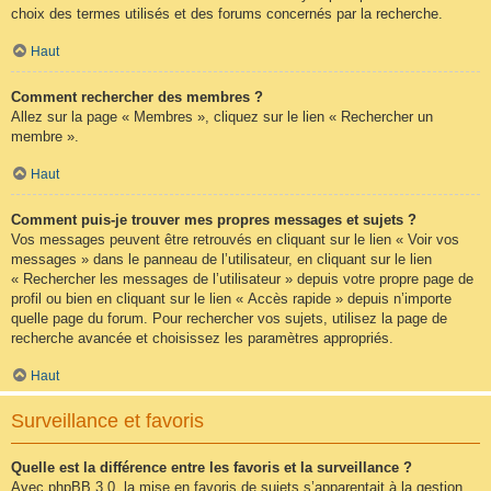
choix des termes utilisés et des forums concernés par la recherche.
Haut
Comment rechercher des membres ?
Allez sur la page « Membres », cliquez sur le lien « Rechercher un
membre ».
Haut
Comment puis-je trouver mes propres messages et sujets ?
Vos messages peuvent être retrouvés en cliquant sur le lien « Voir vos
messages » dans le panneau de l’utilisateur, en cliquant sur le lien
« Rechercher les messages de l’utilisateur » depuis votre propre page de
profil ou bien en cliquant sur le lien « Accès rapide » depuis n’importe
quelle page du forum. Pour rechercher vos sujets, utilisez la page de
recherche avancée et choisissez les paramètres appropriés.
Haut
Surveillance et favoris
Quelle est la différence entre les favoris et la surveillance ?
Avec phpBB 3.0, la mise en favoris de sujets s’apparentait à la gestion