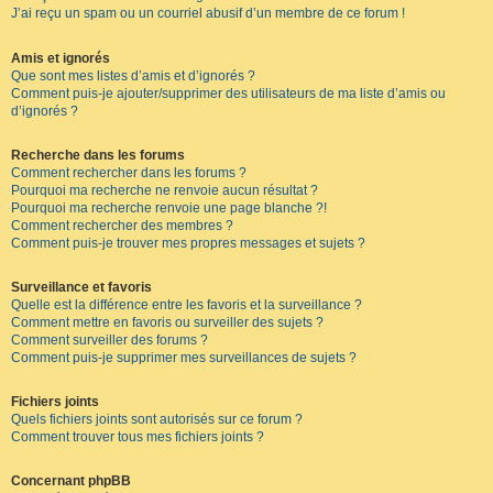
J’ai reçu un spam ou un courriel abusif d’un membre de ce forum !
Amis et ignorés
Que sont mes listes d’amis et d’ignorés ?
Comment puis-je ajouter/supprimer des utilisateurs de ma liste d’amis ou
d’ignorés ?
Recherche dans les forums
Comment rechercher dans les forums ?
Pourquoi ma recherche ne renvoie aucun résultat ?
Pourquoi ma recherche renvoie une page blanche ?!
Comment rechercher des membres ?
Comment puis-je trouver mes propres messages et sujets ?
Surveillance et favoris
Quelle est la différence entre les favoris et la surveillance ?
Comment mettre en favoris ou surveiller des sujets ?
Comment surveiller des forums ?
Comment puis-je supprimer mes surveillances de sujets ?
Fichiers joints
Quels fichiers joints sont autorisés sur ce forum ?
Comment trouver tous mes fichiers joints ?
Concernant phpBB