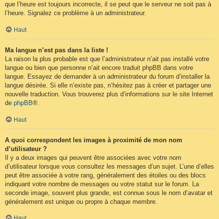
que l’heure est toujours incorrecte, il se peut que le serveur ne soit pas à
l’heure. Signalez ce problème à un administrateur.
Haut
Ma langue n’est pas dans la liste !
La raison la plus probable est que l’administrateur n’ait pas installé votre
langue ou bien que personne n’ait encore traduit phpBB dans votre
langue. Essayez de demander à un administrateur du forum d’installer la
langue désirée. Si elle n’existe pas, n’hésitez pas à créer et partager une
nouvelle traduction. Vous trouverez plus d’informations sur le site Internet
de
phpBB
®.
Haut
A quoi correspondent les images à proximité de mon nom
d’utilisateur ?
Il y a deux images qui peuvent être associées avec votre nom
d’utilisateur lorsque vous consultez les messages d’un sujet. L’une d’elles
peut être associée à votre rang, généralement des étoiles ou des blocs
indiquant votre nombre de messages ou votre statut sur le forum. La
seconde image, souvent plus grande, est connue sous le nom d’avatar et
généralement est unique ou propre à chaque membre.
Haut