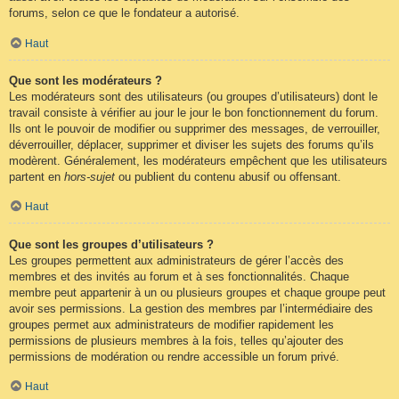
forums, selon ce que le fondateur a autorisé.
Haut
Que sont les modérateurs ?
Les modérateurs sont des utilisateurs (ou groupes d’utilisateurs) dont le
travail consiste à vérifier au jour le jour le bon fonctionnement du forum.
Ils ont le pouvoir de modifier ou supprimer des messages, de verrouiller,
déverrouiller, déplacer, supprimer et diviser les sujets des forums qu’ils
modèrent. Généralement, les modérateurs empêchent que les utilisateurs
partent en
hors-sujet
ou publient du contenu abusif ou offensant.
Haut
Que sont les groupes d’utilisateurs ?
Les groupes permettent aux administrateurs de gérer l’accès des
membres et des invités au forum et à ses fonctionnalités. Chaque
membre peut appartenir à un ou plusieurs groupes et chaque groupe peut
avoir ses permissions. La gestion des membres par l’intermédiaire des
groupes permet aux administrateurs de modifier rapidement les
permissions de plusieurs membres à la fois, telles qu’ajouter des
permissions de modération ou rendre accessible un forum privé.
Haut