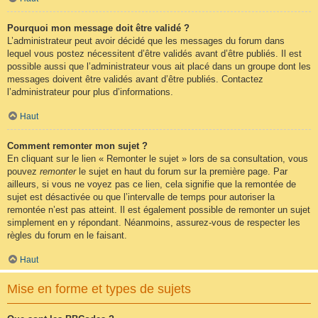
Pourquoi mon message doit être validé ?
L’administrateur peut avoir décidé que les messages du forum dans
lequel vous postez nécessitent d’être validés avant d’être publiés. Il est
possible aussi que l’administrateur vous ait placé dans un groupe dont les
messages doivent être validés avant d’être publiés. Contactez
l’administrateur pour plus d’informations.
Haut
Comment remonter mon sujet ?
En cliquant sur le lien « Remonter le sujet » lors de sa consultation, vous
pouvez
remonter
le sujet en haut du forum sur la première page. Par
ailleurs, si vous ne voyez pas ce lien, cela signifie que la remontée de
sujet est désactivée ou que l’intervalle de temps pour autoriser la
remontée n’est pas atteint. Il est également possible de remonter un sujet
simplement en y répondant. Néanmoins, assurez-vous de respecter les
règles du forum en le faisant.
Haut
Mise en forme et types de sujets