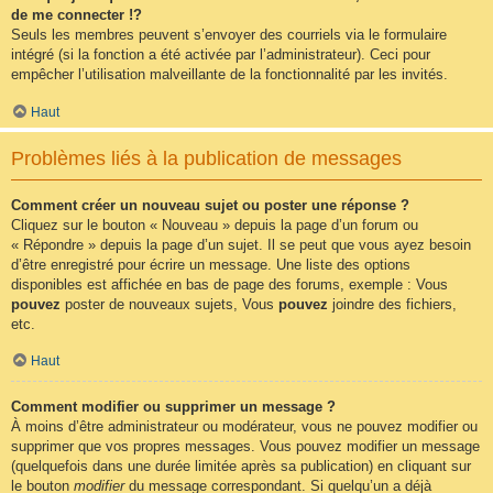
de me connecter !?
Seuls les membres peuvent s’envoyer des courriels via le formulaire
intégré (si la fonction a été activée par l’administrateur). Ceci pour
empêcher l’utilisation malveillante de la fonctionnalité par les invités.
Haut
Problèmes liés à la publication de messages
Comment créer un nouveau sujet ou poster une réponse ?
Cliquez sur le bouton « Nouveau » depuis la page d’un forum ou
« Répondre » depuis la page d’un sujet. Il se peut que vous ayez besoin
d’être enregistré pour écrire un message. Une liste des options
disponibles est affichée en bas de page des forums, exemple : Vous
pouvez
poster de nouveaux sujets, Vous
pouvez
joindre des fichiers,
etc.
Haut
Comment modifier ou supprimer un message ?
À moins d’être administrateur ou modérateur, vous ne pouvez modifier ou
supprimer que vos propres messages. Vous pouvez modifier un message
(quelquefois dans une durée limitée après sa publication) en cliquant sur
le bouton
modifier
du message correspondant. Si quelqu’un a déjà