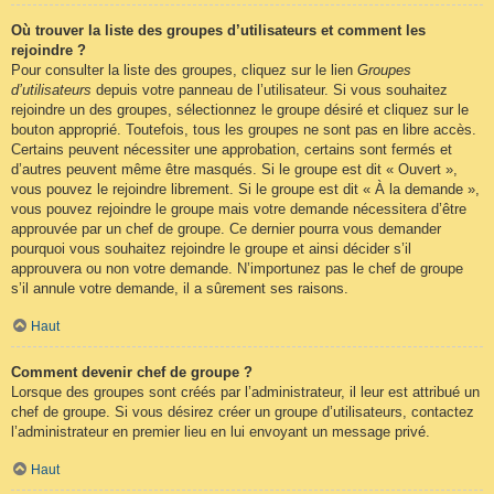
Où trouver la liste des groupes d’utilisateurs et comment les
rejoindre ?
Pour consulter la liste des groupes, cliquez sur le lien
Groupes
d’utilisateurs
depuis votre panneau de l’utilisateur. Si vous souhaitez
rejoindre un des groupes, sélectionnez le groupe désiré et cliquez sur le
bouton approprié. Toutefois, tous les groupes ne sont pas en libre accès.
Certains peuvent nécessiter une approbation, certains sont fermés et
d’autres peuvent même être masqués. Si le groupe est dit « Ouvert »,
vous pouvez le rejoindre librement. Si le groupe est dit « À la demande »,
vous pouvez rejoindre le groupe mais votre demande nécessitera d’être
approuvée par un chef de groupe. Ce dernier pourra vous demander
pourquoi vous souhaitez rejoindre le groupe et ainsi décider s’il
approuvera ou non votre demande. N’importunez pas le chef de groupe
s’il annule votre demande, il a sûrement ses raisons.
Haut
Comment devenir chef de groupe ?
Lorsque des groupes sont créés par l’administrateur, il leur est attribué un
chef de groupe. Si vous désirez créer un groupe d’utilisateurs, contactez
l’administrateur en premier lieu en lui envoyant un message privé.
Haut