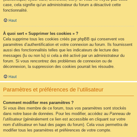
case, cela signifie qu’un administrateur du forum a désactivé cette
fonctionnalité.
Haut
À quoi sert « Supprimer les cookies » ?
Cela supprime tous les cookies créés par phpBB qui conservent vos
paramètres d’authentification et votre connexion au forum. Ils fournissent
aussi des fonctionnalités telles que les indicateurs de lecture des
messages (lu ou non lu) si cela a été activé par un administrateur du
forum. Si vous rencontrez des problèmes de connexion ou de
déconnexion, la suppression des cookies pourrait les résoudre.
Haut
Paramètres et préférences de l’utilisateur
Comment modifier mes paramètres ?
Si vous êtes membre de ce forum, tous vos paramètres sont stockés
dans notre base de données. Pour les modifier, accédez au
Panneau de
l’utilisateur
(généralement ce lien est accessible en cliquant sur votre
nom d’utilisateur en haut des pages du forum). Cela vous permettra de
modifier tous les paramètres et préférences de votre compte.