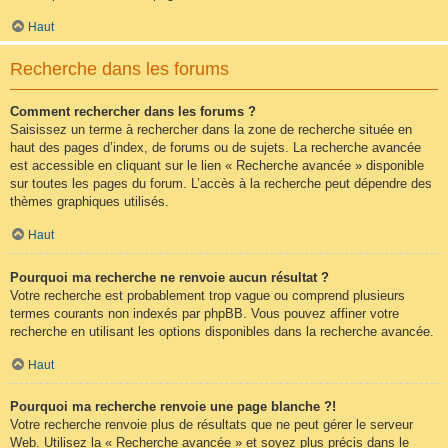
Haut
Recherche dans les forums
Comment rechercher dans les forums ?
Saisissez un terme à rechercher dans la zone de recherche située en
haut des pages d’index, de forums ou de sujets. La recherche avancée
est accessible en cliquant sur le lien « Recherche avancée » disponible
sur toutes les pages du forum. L’accès à la recherche peut dépendre des
thèmes graphiques utilisés.
Haut
Pourquoi ma recherche ne renvoie aucun résultat ?
Votre recherche est probablement trop vague ou comprend plusieurs
termes courants non indexés par phpBB. Vous pouvez affiner votre
recherche en utilisant les options disponibles dans la recherche avancée.
Haut
Pourquoi ma recherche renvoie une page blanche ?!
Votre recherche renvoie plus de résultats que ne peut gérer le serveur
Web. Utilisez la « Recherche avancée » et soyez plus précis dans le