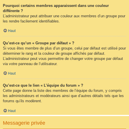
Pourquoi certains membres apparaissent dans une couleur
différente ?
L’administrateur peut attribuer une couleur aux membres d’un groupe pour
les rendre facilement identifiables.
Haut
Qu’est-ce qu’un « Groupe par défaut » ?
Si vous êtes membre de plus d’un groupe, celui par défaut est utilisé pour
déterminer le rang et la couleur de groupe affichés par défaut.
L’administrateur peut vous permettre de changer votre groupe par défaut
via votre panneau de l’utilisateur.
Haut
Qu’est-ce que le lien « L’équipe du forum » ?
Cette page donne la liste des membres de l’équipe du forum, y compris
les administrateurs et modérateurs ainsi que d’autres détails tels que les
forums qu’ils modèrent.
Haut
Messagerie privée