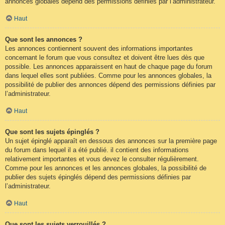
annonces globales dépend des permissions définies par l’administrateur.
Haut
Que sont les annonces ?
Les annonces contiennent souvent des informations importantes
concernant le forum que vous consultez et doivent être lues dès que
possible. Les annonces apparaissent en haut de chaque page du forum
dans lequel elles sont publiées. Comme pour les annonces globales, la
possibilité de publier des annonces dépend des permissions définies par
l’administrateur.
Haut
Que sont les sujets épinglés ?
Un sujet épinglé apparaît en dessous des annonces sur la première page
du forum dans lequel il a été publié. il contient des informations
relativement importantes et vous devez le consulter régulièrement.
Comme pour les annonces et les annonces globales, la possibilité de
publier des sujets épinglés dépend des permissions définies par
l’administrateur.
Haut
Que sont les sujets verrouillés ?