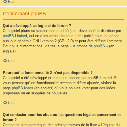
Haut
Concernant phpBB
Qui a développé ce logiciel de forum ?
Ce logiciel (dans sa version non modifiée) est développé et distribué par
phpBB Limited
, qui en a les droits d’auteur. Il est publié sous la licence
publique générale GNU version 2 (GPL-2.0) et peut être diffusé librement.
Pour plus d’informations, visitez la page «
À propos de phpBB
» (en
anglais).
Haut
Pourquoi la fonctionnalité X n’est pas disponible ?
Ce logiciel a été développé et mis sous licence par phpBB Limited. Si
vous pensez qu’une fonctionnalité nécessite d’être ajoutée, visitez la
page
phpBB Ideas
(en anglais) où vous pouvez voter pour des idées
proposées ou en suggérer de nouvelles.
Haut
Qui contacter pour les abus ou les questions légales concernant ce
forum ?
Contactez n’importe lequel des administrateurs de la liste « L’équipe du