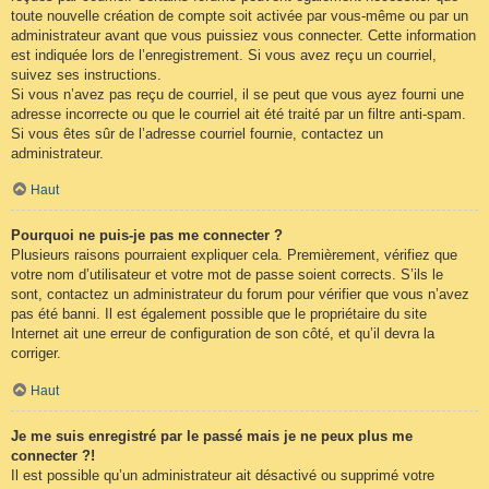
toute nouvelle création de compte soit activée par vous-même ou par un
administrateur avant que vous puissiez vous connecter. Cette information
est indiquée lors de l’enregistrement. Si vous avez reçu un courriel,
suivez ses instructions.
Si vous n’avez pas reçu de courriel, il se peut que vous ayez fourni une
adresse incorrecte ou que le courriel ait été traité par un filtre anti-spam.
Si vous êtes sûr de l’adresse courriel fournie, contactez un
administrateur.
Haut
Pourquoi ne puis-je pas me connecter ?
Plusieurs raisons pourraient expliquer cela. Premièrement, vérifiez que
votre nom d’utilisateur et votre mot de passe soient corrects. S’ils le
sont, contactez un administrateur du forum pour vérifier que vous n’avez
pas été banni. Il est également possible que le propriétaire du site
Internet ait une erreur de configuration de son côté, et qu’il devra la
corriger.
Haut
Je me suis enregistré par le passé mais je ne peux plus me
connecter ?!
Il est possible qu’un administrateur ait désactivé ou supprimé votre