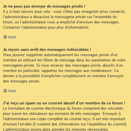
Je ne peux pas envoyer de messages privés !
Il y a trois raisons pour cela : vous n’êtes pas enregistré et/ou connecté,
l’administrateur a désactivé la messagerie privée sur l’ensemble du
forum, ou l’administrateur vous a empêché d’envoyer des messages.
Contactez l’administrateur pour plus d’informations.
Haut
Je reçois sans arrêt des messages indésirables !
Vous pouvez supprimer automatiquement les messages privés d’un
membre en utilisant les filtres de message dans les paramètres de votre
messagerie privée. Si vous recevez des messages privés abusifs d’un
membre en particulier, rapportez les messages aux modérateurs. Ce
dernier a la possibilité d’empêcher complètement un membre d’envoyer
des messages privés.
Haut
J’ai reçu un spam ou un courriel abusif d’un membre de ce forum !
Le formulaire de courrier électronique du forum comprend des sécurités
pour suivre les utilisateurs qui envoient de tels messages. Envoyez à
l’administrateur une copie complète du courriel reçu. Il est très important
d’inclure l’en-tête (il contient des informations sur l’expéditeur du courriel).
L’administrateur pourra alors prendre les mesures nécessaires.