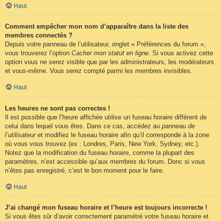
Haut
Comment empêcher mon nom d’apparaître dans la liste des
membres connectés ?
Depuis votre panneau de l’utilisateur, onglet « Préférences du forum »,
vous trouverez l’option
Cacher mon statut en ligne
. Si vous activez cette
option vous ne serez visible que par les administrateurs, les modérateurs
et vous-même. Vous serez compté parmi les membres invisibles.
Haut
Les heures ne sont pas correctes !
Il est possible que l’heure affichée utilise un fuseau horaire différent de
celui dans lequel vous êtes. Dans ce cas, accédez au
panneau de
l’utilisateur
et modifiez le fuseau horaire afin qu’il corresponde à la zone
où vous vous trouvez (ex : Londres, Paris, New York, Sydney, etc.).
Notez que la modification du fuseau horaire, comme la plupart des
paramètres, n’est accessible qu’aux membres du forum. Donc si vous
n’êtes pas enregistré, c’est le bon moment pour le faire.
Haut
J’ai changé mon fuseau horaire et l’heure est toujours incorrecte !
Si vous êtes sûr d’avoir correctement paramétré votre fuseau horaire et