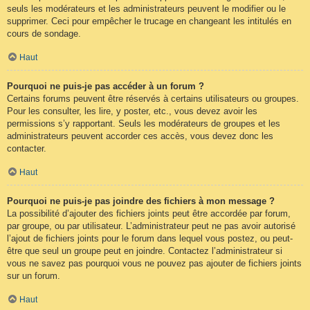
seuls les modérateurs et les administrateurs peuvent le modifier ou le
supprimer. Ceci pour empêcher le trucage en changeant les intitulés en
cours de sondage.
Haut
Pourquoi ne puis-je pas accéder à un forum ?
Certains forums peuvent être réservés à certains utilisateurs ou groupes.
Pour les consulter, les lire, y poster, etc., vous devez avoir les
permissions s’y rapportant. Seuls les modérateurs de groupes et les
administrateurs peuvent accorder ces accès, vous devez donc les
contacter.
Haut
Pourquoi ne puis-je pas joindre des fichiers à mon message ?
La possibilité d’ajouter des fichiers joints peut être accordée par forum,
par groupe, ou par utilisateur. L’administrateur peut ne pas avoir autorisé
l’ajout de fichiers joints pour le forum dans lequel vous postez, ou peut-
être que seul un groupe peut en joindre. Contactez l’administrateur si
vous ne savez pas pourquoi vous ne pouvez pas ajouter de fichiers joints
sur un forum.
Haut