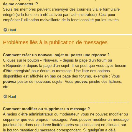
de me connecter !?
Seuls les membres peuvent s’envoyer des courriels via le formulaire
intégré (si la fonction a été activée par l’administrateur). Ceci pour
empêcher l’utilisation malveillante de la fonctionnalité par les invités.
Haut
Problèmes liés à la publication de messages
Comment créer un nouveau sujet ou poster une réponse ?
Cliquez sur le bouton « Nouveau » depuis la page d’un forum ou
« Répondre » depuis la page d’un sujet. Il se peut que vous ayez besoin
d’être enregistré pour écrire un message. Une liste des options
disponibles est affichée en bas de page des forums, exemple : Vous
pouvez
poster de nouveaux sujets, Vous
pouvez
joindre des fichiers,
etc.
Haut
Comment modifier ou supprimer un message ?
À moins d’être administrateur ou modérateur, vous ne pouvez modifier ou
supprimer que vos propres messages. Vous pouvez modifier un message
(quelquefois dans une durée limitée après sa publication) en cliquant sur
le bouton
modifier
du message correspondant. Si quelqu’un a déjà