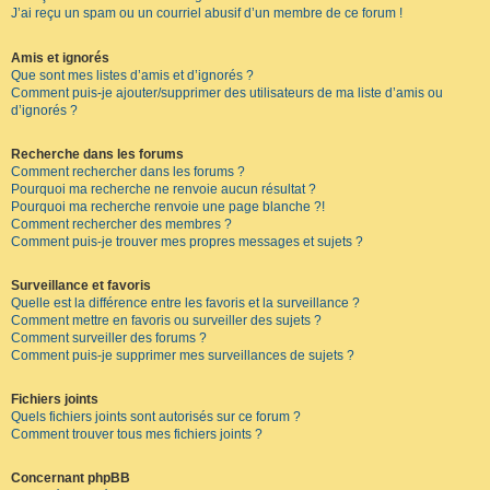
J’ai reçu un spam ou un courriel abusif d’un membre de ce forum !
Amis et ignorés
Que sont mes listes d’amis et d’ignorés ?
Comment puis-je ajouter/supprimer des utilisateurs de ma liste d’amis ou
d’ignorés ?
Recherche dans les forums
Comment rechercher dans les forums ?
Pourquoi ma recherche ne renvoie aucun résultat ?
Pourquoi ma recherche renvoie une page blanche ?!
Comment rechercher des membres ?
Comment puis-je trouver mes propres messages et sujets ?
Surveillance et favoris
Quelle est la différence entre les favoris et la surveillance ?
Comment mettre en favoris ou surveiller des sujets ?
Comment surveiller des forums ?
Comment puis-je supprimer mes surveillances de sujets ?
Fichiers joints
Quels fichiers joints sont autorisés sur ce forum ?
Comment trouver tous mes fichiers joints ?
Concernant phpBB