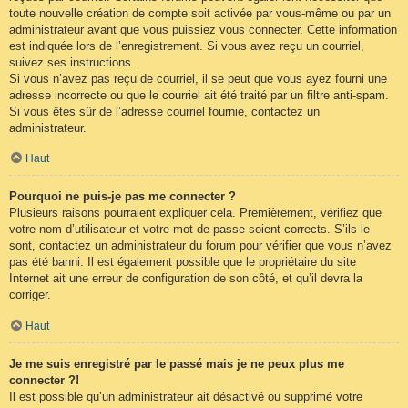
toute nouvelle création de compte soit activée par vous-même ou par un
administrateur avant que vous puissiez vous connecter. Cette information
est indiquée lors de l’enregistrement. Si vous avez reçu un courriel,
suivez ses instructions.
Si vous n’avez pas reçu de courriel, il se peut que vous ayez fourni une
adresse incorrecte ou que le courriel ait été traité par un filtre anti-spam.
Si vous êtes sûr de l’adresse courriel fournie, contactez un
administrateur.
Haut
Pourquoi ne puis-je pas me connecter ?
Plusieurs raisons pourraient expliquer cela. Premièrement, vérifiez que
votre nom d’utilisateur et votre mot de passe soient corrects. S’ils le
sont, contactez un administrateur du forum pour vérifier que vous n’avez
pas été banni. Il est également possible que le propriétaire du site
Internet ait une erreur de configuration de son côté, et qu’il devra la
corriger.
Haut
Je me suis enregistré par le passé mais je ne peux plus me
connecter ?!
Il est possible qu’un administrateur ait désactivé ou supprimé votre