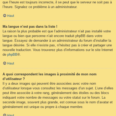
que l’heure est toujours incorrecte, il se peut que le serveur ne soit pas à
l’heure. Signalez ce problème à un administrateur.
Haut
Ma langue n’est pas dans la liste !
La raison la plus probable est que l’administrateur n’ait pas installé votre
langue ou bien que personne n’ait encore traduit phpBB dans votre
langue. Essayez de demander à un administrateur du forum d’installer la
langue désirée. Si elle n’existe pas, n’hésitez pas à créer et partager une
nouvelle traduction. Vous trouverez plus d’informations sur le site Internet
de
phpBB
®.
Haut
A quoi correspondent les images à proximité de mon nom
d’utilisateur ?
Il y a deux images qui peuvent être associées avec votre nom
d’utilisateur lorsque vous consultez les messages d’un sujet. L’une d’elles
peut être associée à votre rang, généralement des étoiles ou des blocs
indiquant votre nombre de messages ou votre statut sur le forum. La
seconde image, souvent plus grande, est connue sous le nom d’avatar et
généralement est unique ou propre à chaque membre.
Haut