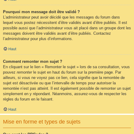
Pourquoi mon message doit être validé ?
L’administrateur peut avoir décidé que les messages du forum dans
lequel vous postez nécessitent d’être validés avant d’être publiés. Il est
possible aussi que l’administrateur vous ait placé dans un groupe dont les
messages doivent être validés avant d’être publiés. Contactez
l’administrateur pour plus d’informations.
Haut
Comment remonter mon sujet ?
En cliquant sur le lien « Remonter le sujet » lors de sa consultation, vous
pouvez
remonter
le sujet en haut du forum sur la première page. Par
ailleurs, si vous ne voyez pas ce lien, cela signifie que la remontée de
sujet est désactivée ou que l’intervalle de temps pour autoriser la
remontée n’est pas atteint. Il est également possible de remonter un sujet
simplement en y répondant. Néanmoins, assurez-vous de respecter les
règles du forum en le faisant.
Haut
Mise en forme et types de sujets