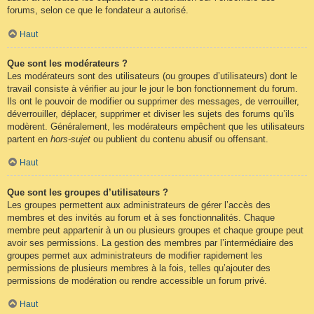
forums, selon ce que le fondateur a autorisé.
Haut
Que sont les modérateurs ?
Les modérateurs sont des utilisateurs (ou groupes d’utilisateurs) dont le
travail consiste à vérifier au jour le jour le bon fonctionnement du forum.
Ils ont le pouvoir de modifier ou supprimer des messages, de verrouiller,
déverrouiller, déplacer, supprimer et diviser les sujets des forums qu’ils
modèrent. Généralement, les modérateurs empêchent que les utilisateurs
partent en
hors-sujet
ou publient du contenu abusif ou offensant.
Haut
Que sont les groupes d’utilisateurs ?
Les groupes permettent aux administrateurs de gérer l’accès des
membres et des invités au forum et à ses fonctionnalités. Chaque
membre peut appartenir à un ou plusieurs groupes et chaque groupe peut
avoir ses permissions. La gestion des membres par l’intermédiaire des
groupes permet aux administrateurs de modifier rapidement les
permissions de plusieurs membres à la fois, telles qu’ajouter des
permissions de modération ou rendre accessible un forum privé.
Haut