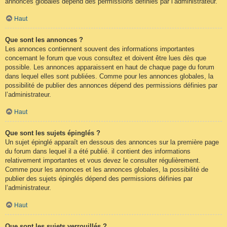
annonces globales dépend des permissions définies par l’administrateur.
Haut
Que sont les annonces ?
Les annonces contiennent souvent des informations importantes
concernant le forum que vous consultez et doivent être lues dès que
possible. Les annonces apparaissent en haut de chaque page du forum
dans lequel elles sont publiées. Comme pour les annonces globales, la
possibilité de publier des annonces dépend des permissions définies par
l’administrateur.
Haut
Que sont les sujets épinglés ?
Un sujet épinglé apparaît en dessous des annonces sur la première page
du forum dans lequel il a été publié. il contient des informations
relativement importantes et vous devez le consulter régulièrement.
Comme pour les annonces et les annonces globales, la possibilité de
publier des sujets épinglés dépend des permissions définies par
l’administrateur.
Haut
Que sont les sujets verrouillés ?