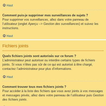
Haut
Comment puis-je supprimer mes surveillances de sujets ?
Pour supprimer vos surveillances, allez dans votre panneau de
l’utilisateur (onglet
Aperçu --> Gestion des surveillances
) et suivez les
instructions.
Haut
Fichiers joints
Quels fichiers joints sont autorisés sur ce forum ?
L’administrateur peut autoriser ou interdire certains types de fichiers
joints. Si vous n’êtes pas sûr de ce qui est autorisé à être chargé,
contactez l’administrateur pour plus d’informations.
Haut
Comment trouver tous mes fichiers joints ?
Pour accéder à la liste des fichiers que vous avez joints à vos messages
et messages privés, allez dans votre panneau de l’utilisateur puis
Gestion
des fichiers joints
.