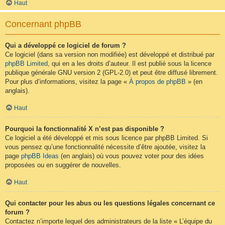
Haut
Concernant phpBB
Qui a développé ce logiciel de forum ?
Ce logiciel (dans sa version non modifiée) est développé et distribué par
phpBB Limited
, qui en a les droits d’auteur. Il est publié sous la licence
publique générale GNU version 2 (GPL-2.0) et peut être diffusé librement.
Pour plus d’informations, visitez la page «
À propos de phpBB
» (en
anglais).
Haut
Pourquoi la fonctionnalité X n’est pas disponible ?
Ce logiciel a été développé et mis sous licence par phpBB Limited. Si
vous pensez qu’une fonctionnalité nécessite d’être ajoutée, visitez la
page
phpBB Ideas
(en anglais) où vous pouvez voter pour des idées
proposées ou en suggérer de nouvelles.
Haut
Qui contacter pour les abus ou les questions légales concernant ce
forum ?
Contactez n’importe lequel des administrateurs de la liste « L’équipe du