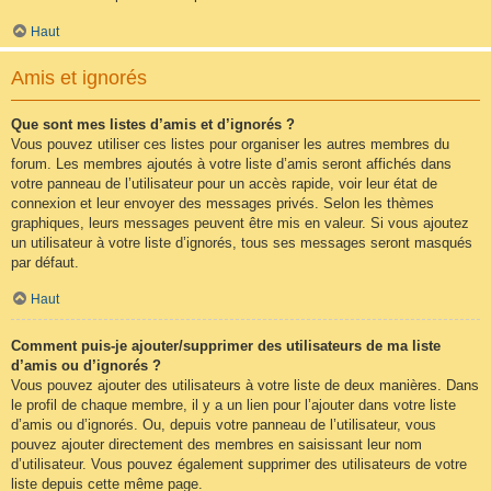
Haut
Amis et ignorés
Que sont mes listes d’amis et d’ignorés ?
Vous pouvez utiliser ces listes pour organiser les autres membres du
forum. Les membres ajoutés à votre liste d’amis seront affichés dans
votre panneau de l’utilisateur pour un accès rapide, voir leur état de
connexion et leur envoyer des messages privés. Selon les thèmes
graphiques, leurs messages peuvent être mis en valeur. Si vous ajoutez
un utilisateur à votre liste d’ignorés, tous ses messages seront masqués
par défaut.
Haut
Comment puis-je ajouter/supprimer des utilisateurs de ma liste
d’amis ou d’ignorés ?
Vous pouvez ajouter des utilisateurs à votre liste de deux manières. Dans
le profil de chaque membre, il y a un lien pour l’ajouter dans votre liste
d’amis ou d’ignorés. Ou, depuis votre panneau de l’utilisateur, vous
pouvez ajouter directement des membres en saisissant leur nom
d’utilisateur. Vous pouvez également supprimer des utilisateurs de votre
liste depuis cette même page.