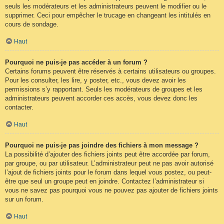
seuls les modérateurs et les administrateurs peuvent le modifier ou le
supprimer. Ceci pour empêcher le trucage en changeant les intitulés en
cours de sondage.
Haut
Pourquoi ne puis-je pas accéder à un forum ?
Certains forums peuvent être réservés à certains utilisateurs ou groupes.
Pour les consulter, les lire, y poster, etc., vous devez avoir les
permissions s’y rapportant. Seuls les modérateurs de groupes et les
administrateurs peuvent accorder ces accès, vous devez donc les
contacter.
Haut
Pourquoi ne puis-je pas joindre des fichiers à mon message ?
La possibilité d’ajouter des fichiers joints peut être accordée par forum,
par groupe, ou par utilisateur. L’administrateur peut ne pas avoir autorisé
l’ajout de fichiers joints pour le forum dans lequel vous postez, ou peut-
être que seul un groupe peut en joindre. Contactez l’administrateur si
vous ne savez pas pourquoi vous ne pouvez pas ajouter de fichiers joints
sur un forum.
Haut