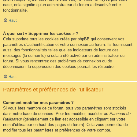
case, cela signifie qu’un administrateur du forum a désactivé cette
fonctionnalité.
Haut
À quoi sert « Supprimer les cookies » ?
Cela supprime tous les cookies créés par phpBB qui conservent vos
paramètres d’authentification et votre connexion au forum. Ils fournissent
aussi des fonctionnalités telles que les indicateurs de lecture des
messages (lu ou non lu) si cela a été activé par un administrateur du
forum. Si vous rencontrez des problèmes de connexion ou de
déconnexion, la suppression des cookies pourrait les résoudre.
Haut
Paramètres et préférences de l’utilisateur
Comment modifier mes paramètres ?
Si vous êtes membre de ce forum, tous vos paramètres sont stockés
dans notre base de données. Pour les modifier, accédez au
Panneau de
l’utilisateur
(généralement ce lien est accessible en cliquant sur votre
nom d’utilisateur en haut des pages du forum). Cela vous permettra de
modifier tous les paramètres et préférences de votre compte.