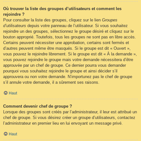
Où trouver la liste des groupes d’utilisateurs et comment les
rejoindre ?
Pour consulter la liste des groupes, cliquez sur le lien
Groupes
d’utilisateurs
depuis votre panneau de l’utilisateur. Si vous souhaitez
rejoindre un des groupes, sélectionnez le groupe désiré et cliquez sur le
bouton approprié. Toutefois, tous les groupes ne sont pas en libre accès.
Certains peuvent nécessiter une approbation, certains sont fermés et
d’autres peuvent même être masqués. Si le groupe est dit « Ouvert »,
vous pouvez le rejoindre librement. Si le groupe est dit « À la demande »,
vous pouvez rejoindre le groupe mais votre demande nécessitera d’être
approuvée par un chef de groupe. Ce dernier pourra vous demander
pourquoi vous souhaitez rejoindre le groupe et ainsi décider s’il
approuvera ou non votre demande. N’importunez pas le chef de groupe
s’il annule votre demande, il a sûrement ses raisons.
Haut
Comment devenir chef de groupe ?
Lorsque des groupes sont créés par l’administrateur, il leur est attribué un
chef de groupe. Si vous désirez créer un groupe d’utilisateurs, contactez
l’administrateur en premier lieu en lui envoyant un message privé.
Haut