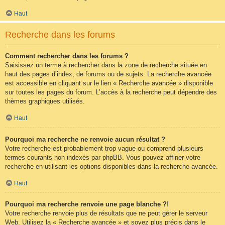
Haut
Recherche dans les forums
Comment rechercher dans les forums ?
Saisissez un terme à rechercher dans la zone de recherche située en
haut des pages d’index, de forums ou de sujets. La recherche avancée
est accessible en cliquant sur le lien « Recherche avancée » disponible
sur toutes les pages du forum. L’accès à la recherche peut dépendre des
thèmes graphiques utilisés.
Haut
Pourquoi ma recherche ne renvoie aucun résultat ?
Votre recherche est probablement trop vague ou comprend plusieurs
termes courants non indexés par phpBB. Vous pouvez affiner votre
recherche en utilisant les options disponibles dans la recherche avancée.
Haut
Pourquoi ma recherche renvoie une page blanche ?!
Votre recherche renvoie plus de résultats que ne peut gérer le serveur
Web. Utilisez la « Recherche avancée » et soyez plus précis dans le