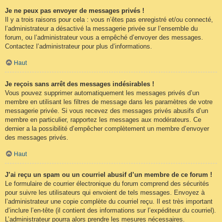
Je ne peux pas envoyer de messages privés !
Il y a trois raisons pour cela : vous n’êtes pas enregistré et/ou connecté,
l’administrateur a désactivé la messagerie privée sur l’ensemble du
forum, ou l’administrateur vous a empêché d’envoyer des messages.
Contactez l’administrateur pour plus d’informations.
Haut
Je reçois sans arrêt des messages indésirables !
Vous pouvez supprimer automatiquement les messages privés d’un
membre en utilisant les filtres de message dans les paramètres de votre
messagerie privée. Si vous recevez des messages privés abusifs d’un
membre en particulier, rapportez les messages aux modérateurs. Ce
dernier a la possibilité d’empêcher complètement un membre d’envoyer
des messages privés.
Haut
J’ai reçu un spam ou un courriel abusif d’un membre de ce forum !
Le formulaire de courrier électronique du forum comprend des sécurités
pour suivre les utilisateurs qui envoient de tels messages. Envoyez à
l’administrateur une copie complète du courriel reçu. Il est très important
d’inclure l’en-tête (il contient des informations sur l’expéditeur du courriel).
L’administrateur pourra alors prendre les mesures nécessaires.