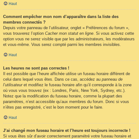
Haut
Comment empêcher mon nom d’apparaître dans la liste des
membres connectés ?
Depuis votre panneau de l’utilisateur, onglet « Préférences du forum »,
vous trouverez l’option
Cacher mon statut en ligne
. Si vous activez cette
option vous ne serez visible que par les administrateurs, les modérateurs
et vous-même. Vous serez compté parmi les membres invisibles.
Haut
Les heures ne sont pas correctes !
Il est possible que l’heure affichée utilise un fuseau horaire différent de
celui dans lequel vous êtes. Dans ce cas, accédez au
panneau de
l’utilisateur
et modifiez le fuseau horaire afin qu’il corresponde à la zone
où vous vous trouvez (ex : Londres, Paris, New York, Sydney, etc.).
Notez que la modification du fuseau horaire, comme la plupart des
paramètres, n’est accessible qu’aux membres du forum. Donc si vous
n’êtes pas enregistré, c’est le bon moment pour le faire.
Haut
J’ai changé mon fuseau horaire et l’heure est toujours incorrecte !
Si vous êtes sûr d’avoir correctement paramétré votre fuseau horaire et