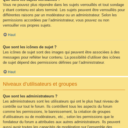
Vous ne pouvez plus répondre dans les sujets verrouillés et tout sondage
y étant contenu est alors terminé. Les sujets peuvent être verrouillés pour
différentes raisons par un modérateur ou un administrateur. Selon les
permissions accordées par l’administrateur, vous pouvez ou non
verrouiller vos propres sujets.
Haut
Que sont les icônes de sujet ?
Les icônes de sujet sont des images qui peuvent être associées à des
messages pour refléter leur contenu. La possibilité d’utiliser des icônes
de sujet dépend des permissions définies par l’administrateur.
Haut
Niveaux d’utilisateurs et groupes
Que sont les administrateurs ?
Les administrateurs sont les utilisateurs qui ont le plus haut niveau de
contrôle sur tout le forum. Ils contrôlent tous les aspects du forum
comme les permissions, le bannissement, la création de groupes
d’utilisateurs ou de modérateurs, etc., selon les permissions que le
fondateur du forum a attribuées aux autres administrateurs. Ils peuvent
aussi avoir toutes les capacités de modération sur l’ensemble des