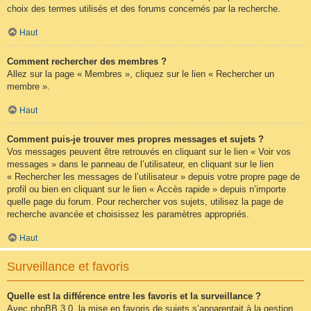
choix des termes utilisés et des forums concernés par la recherche.
Haut
Comment rechercher des membres ?
Allez sur la page « Membres », cliquez sur le lien « Rechercher un
membre ».
Haut
Comment puis-je trouver mes propres messages et sujets ?
Vos messages peuvent être retrouvés en cliquant sur le lien « Voir vos
messages » dans le panneau de l’utilisateur, en cliquant sur le lien
« Rechercher les messages de l’utilisateur » depuis votre propre page de
profil ou bien en cliquant sur le lien « Accès rapide » depuis n’importe
quelle page du forum. Pour rechercher vos sujets, utilisez la page de
recherche avancée et choisissez les paramètres appropriés.
Haut
Surveillance et favoris
Quelle est la différence entre les favoris et la surveillance ?
Avec phpBB 3.0, la mise en favoris de sujets s’apparentait à la gestion