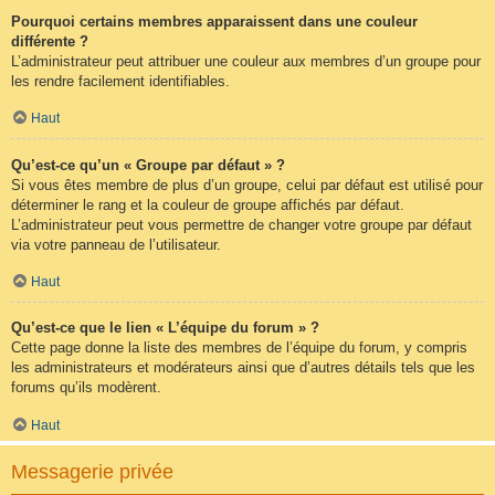
Pourquoi certains membres apparaissent dans une couleur
différente ?
L’administrateur peut attribuer une couleur aux membres d’un groupe pour
les rendre facilement identifiables.
Haut
Qu’est-ce qu’un « Groupe par défaut » ?
Si vous êtes membre de plus d’un groupe, celui par défaut est utilisé pour
déterminer le rang et la couleur de groupe affichés par défaut.
L’administrateur peut vous permettre de changer votre groupe par défaut
via votre panneau de l’utilisateur.
Haut
Qu’est-ce que le lien « L’équipe du forum » ?
Cette page donne la liste des membres de l’équipe du forum, y compris
les administrateurs et modérateurs ainsi que d’autres détails tels que les
forums qu’ils modèrent.
Haut
Messagerie privée