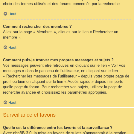
choix des termes utilisés et des forums concernés par la recherche.
Haut
Comment rechercher des membres ?
Allez sur la page « Membres », cliquez sur le lien « Rechercher un
membre ».
Haut
Comment puis-je trouver mes propres messages et sujets ?
Vos messages peuvent être retrouvés en cliquant sur le lien « Voir vos
messages » dans le panneau de l’utilisateur, en cliquant sur le lien
« Rechercher les messages de l’utilisateur » depuis votre propre page de
profil ou bien en cliquant sur le lien « Accès rapide » depuis n’importe
quelle page du forum. Pour rechercher vos sujets, utilisez la page de
recherche avancée et choisissez les paramètres appropriés.
Haut
Surveillance et favoris
Quelle est la différence entre les favoris et la surveillance ?
Avec phpBB 3.0, la mise en favoris de sujets s’apparentait à la gestion