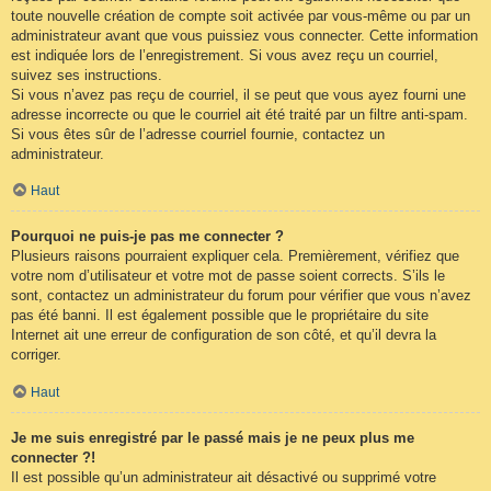
toute nouvelle création de compte soit activée par vous-même ou par un
administrateur avant que vous puissiez vous connecter. Cette information
est indiquée lors de l’enregistrement. Si vous avez reçu un courriel,
suivez ses instructions.
Si vous n’avez pas reçu de courriel, il se peut que vous ayez fourni une
adresse incorrecte ou que le courriel ait été traité par un filtre anti-spam.
Si vous êtes sûr de l’adresse courriel fournie, contactez un
administrateur.
Haut
Pourquoi ne puis-je pas me connecter ?
Plusieurs raisons pourraient expliquer cela. Premièrement, vérifiez que
votre nom d’utilisateur et votre mot de passe soient corrects. S’ils le
sont, contactez un administrateur du forum pour vérifier que vous n’avez
pas été banni. Il est également possible que le propriétaire du site
Internet ait une erreur de configuration de son côté, et qu’il devra la
corriger.
Haut
Je me suis enregistré par le passé mais je ne peux plus me
connecter ?!
Il est possible qu’un administrateur ait désactivé ou supprimé votre