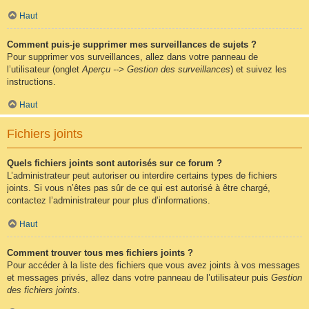
Haut
Comment puis-je supprimer mes surveillances de sujets ?
Pour supprimer vos surveillances, allez dans votre panneau de
l’utilisateur (onglet
Aperçu --> Gestion des surveillances
) et suivez les
instructions.
Haut
Fichiers joints
Quels fichiers joints sont autorisés sur ce forum ?
L’administrateur peut autoriser ou interdire certains types de fichiers
joints. Si vous n’êtes pas sûr de ce qui est autorisé à être chargé,
contactez l’administrateur pour plus d’informations.
Haut
Comment trouver tous mes fichiers joints ?
Pour accéder à la liste des fichiers que vous avez joints à vos messages
et messages privés, allez dans votre panneau de l’utilisateur puis
Gestion
des fichiers joints
.