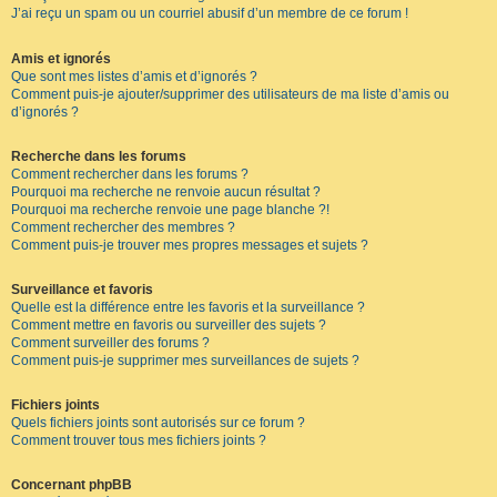
J’ai reçu un spam ou un courriel abusif d’un membre de ce forum !
Amis et ignorés
Que sont mes listes d’amis et d’ignorés ?
Comment puis-je ajouter/supprimer des utilisateurs de ma liste d’amis ou
d’ignorés ?
Recherche dans les forums
Comment rechercher dans les forums ?
Pourquoi ma recherche ne renvoie aucun résultat ?
Pourquoi ma recherche renvoie une page blanche ?!
Comment rechercher des membres ?
Comment puis-je trouver mes propres messages et sujets ?
Surveillance et favoris
Quelle est la différence entre les favoris et la surveillance ?
Comment mettre en favoris ou surveiller des sujets ?
Comment surveiller des forums ?
Comment puis-je supprimer mes surveillances de sujets ?
Fichiers joints
Quels fichiers joints sont autorisés sur ce forum ?
Comment trouver tous mes fichiers joints ?
Concernant phpBB