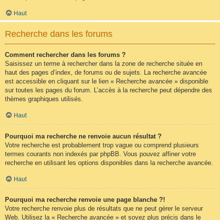
Haut
Recherche dans les forums
Comment rechercher dans les forums ?
Saisissez un terme à rechercher dans la zone de recherche située en
haut des pages d’index, de forums ou de sujets. La recherche avancée
est accessible en cliquant sur le lien « Recherche avancée » disponible
sur toutes les pages du forum. L’accès à la recherche peut dépendre des
thèmes graphiques utilisés.
Haut
Pourquoi ma recherche ne renvoie aucun résultat ?
Votre recherche est probablement trop vague ou comprend plusieurs
termes courants non indexés par phpBB. Vous pouvez affiner votre
recherche en utilisant les options disponibles dans la recherche avancée.
Haut
Pourquoi ma recherche renvoie une page blanche ?!
Votre recherche renvoie plus de résultats que ne peut gérer le serveur
Web. Utilisez la « Recherche avancée » et soyez plus précis dans le