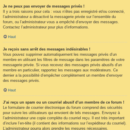
Je ne peux pas envoyer de messages privés !
Il y a trois raisons pour cela : vous n’êtes pas enregistré et/ou connecté,
l’administrateur a désactivé la messagerie privée sur l’ensemble du
forum, ou l’administrateur vous a empêché d’envoyer des messages.
Contactez l’administrateur pour plus d’informations.
Haut
Je reçois sans arrêt des messages indésirables !
Vous pouvez supprimer automatiquement les messages privés d’un
membre en utilisant les filtres de message dans les paramètres de votre
messagerie privée. Si vous recevez des messages privés abusifs d’un
membre en particulier, rapportez les messages aux modérateurs. Ce
dernier a la possibilité d’empêcher complètement un membre d’envoyer
des messages privés.
Haut
J’ai reçu un spam ou un courriel abusif d’un membre de ce forum !
Le formulaire de courrier électronique du forum comprend des sécurités
pour suivre les utilisateurs qui envoient de tels messages. Envoyez à
l’administrateur une copie complète du courriel reçu. Il est très important
d’inclure l’en-tête (il contient des informations sur l’expéditeur du courriel).
L’administrateur pourra alors prendre les mesures nécessaires.