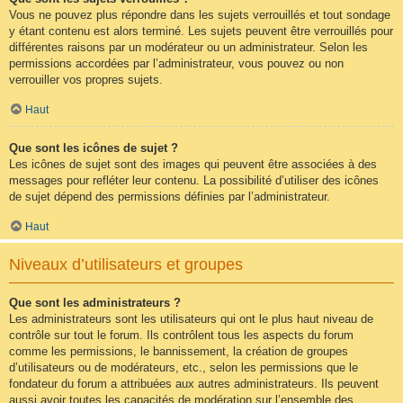
Vous ne pouvez plus répondre dans les sujets verrouillés et tout sondage
y étant contenu est alors terminé. Les sujets peuvent être verrouillés pour
différentes raisons par un modérateur ou un administrateur. Selon les
permissions accordées par l’administrateur, vous pouvez ou non
verrouiller vos propres sujets.
Haut
Que sont les icônes de sujet ?
Les icônes de sujet sont des images qui peuvent être associées à des
messages pour refléter leur contenu. La possibilité d’utiliser des icônes
de sujet dépend des permissions définies par l’administrateur.
Haut
Niveaux d’utilisateurs et groupes
Que sont les administrateurs ?
Les administrateurs sont les utilisateurs qui ont le plus haut niveau de
contrôle sur tout le forum. Ils contrôlent tous les aspects du forum
comme les permissions, le bannissement, la création de groupes
d’utilisateurs ou de modérateurs, etc., selon les permissions que le
fondateur du forum a attribuées aux autres administrateurs. Ils peuvent
aussi avoir toutes les capacités de modération sur l’ensemble des