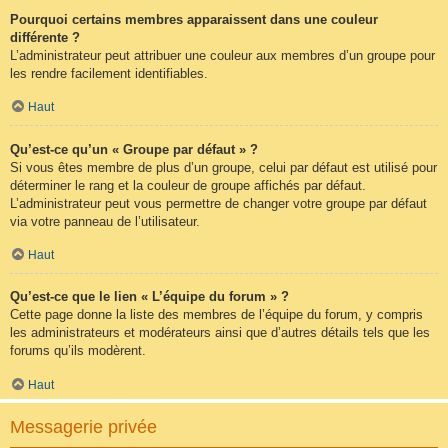
Pourquoi certains membres apparaissent dans une couleur
différente ?
L’administrateur peut attribuer une couleur aux membres d’un groupe pour
les rendre facilement identifiables.
Haut
Qu’est-ce qu’un « Groupe par défaut » ?
Si vous êtes membre de plus d’un groupe, celui par défaut est utilisé pour
déterminer le rang et la couleur de groupe affichés par défaut.
L’administrateur peut vous permettre de changer votre groupe par défaut
via votre panneau de l’utilisateur.
Haut
Qu’est-ce que le lien « L’équipe du forum » ?
Cette page donne la liste des membres de l’équipe du forum, y compris
les administrateurs et modérateurs ainsi que d’autres détails tels que les
forums qu’ils modèrent.
Haut
Messagerie privée