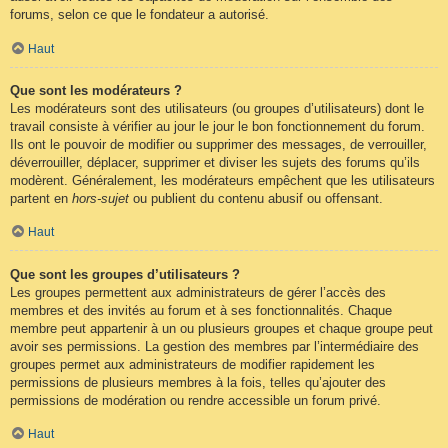
forums, selon ce que le fondateur a autorisé.
Haut
Que sont les modérateurs ?
Les modérateurs sont des utilisateurs (ou groupes d’utilisateurs) dont le
travail consiste à vérifier au jour le jour le bon fonctionnement du forum.
Ils ont le pouvoir de modifier ou supprimer des messages, de verrouiller,
déverrouiller, déplacer, supprimer et diviser les sujets des forums qu’ils
modèrent. Généralement, les modérateurs empêchent que les utilisateurs
partent en
hors-sujet
ou publient du contenu abusif ou offensant.
Haut
Que sont les groupes d’utilisateurs ?
Les groupes permettent aux administrateurs de gérer l’accès des
membres et des invités au forum et à ses fonctionnalités. Chaque
membre peut appartenir à un ou plusieurs groupes et chaque groupe peut
avoir ses permissions. La gestion des membres par l’intermédiaire des
groupes permet aux administrateurs de modifier rapidement les
permissions de plusieurs membres à la fois, telles qu’ajouter des
permissions de modération ou rendre accessible un forum privé.
Haut