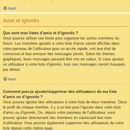
Haut
Amis et ignorés
Que sont mes listes d’amis et d’ignorés ?
Vous pouvez utiliser ces listes pour organiser les autres membres du
forum. Les membres ajoutés à votre liste d’amis seront affichés dans
votre panneau de l’utilisateur pour un accès rapide, voir leur état de
connexion et leur envoyer des messages privés. Selon les thèmes
graphiques, leurs messages peuvent être mis en valeur. Si vous ajoutez
un utilisateur à votre liste d’ignorés, tous ses messages seront masqués
par défaut.
Haut
Comment puis-je ajouter/supprimer des utilisateurs de ma liste
d’amis ou d’ignorés ?
Vous pouvez ajouter des utilisateurs à votre liste de deux manières. Dans
le profil de chaque membre, il y a un lien pour l’ajouter dans votre liste
d’amis ou d’ignorés. Ou, depuis votre panneau de l’utilisateur, vous
pouvez ajouter directement des membres en saisissant leur nom
d’utilisateur. Vous pouvez également supprimer des utilisateurs de votre
liste depuis cette même page.