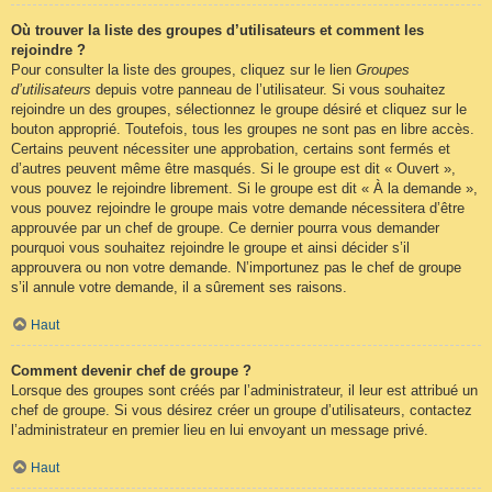
Où trouver la liste des groupes d’utilisateurs et comment les
rejoindre ?
Pour consulter la liste des groupes, cliquez sur le lien
Groupes
d’utilisateurs
depuis votre panneau de l’utilisateur. Si vous souhaitez
rejoindre un des groupes, sélectionnez le groupe désiré et cliquez sur le
bouton approprié. Toutefois, tous les groupes ne sont pas en libre accès.
Certains peuvent nécessiter une approbation, certains sont fermés et
d’autres peuvent même être masqués. Si le groupe est dit « Ouvert »,
vous pouvez le rejoindre librement. Si le groupe est dit « À la demande »,
vous pouvez rejoindre le groupe mais votre demande nécessitera d’être
approuvée par un chef de groupe. Ce dernier pourra vous demander
pourquoi vous souhaitez rejoindre le groupe et ainsi décider s’il
approuvera ou non votre demande. N’importunez pas le chef de groupe
s’il annule votre demande, il a sûrement ses raisons.
Haut
Comment devenir chef de groupe ?
Lorsque des groupes sont créés par l’administrateur, il leur est attribué un
chef de groupe. Si vous désirez créer un groupe d’utilisateurs, contactez
l’administrateur en premier lieu en lui envoyant un message privé.
Haut