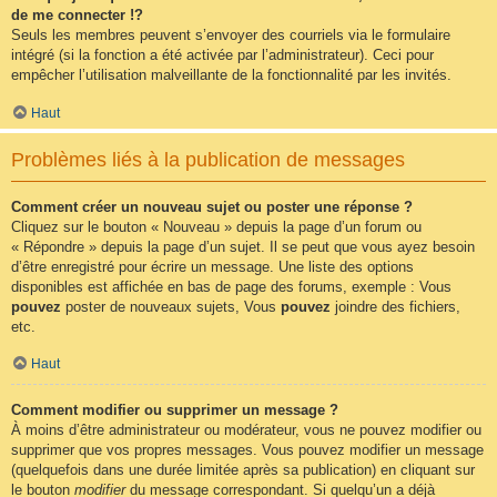
de me connecter !?
Seuls les membres peuvent s’envoyer des courriels via le formulaire
intégré (si la fonction a été activée par l’administrateur). Ceci pour
empêcher l’utilisation malveillante de la fonctionnalité par les invités.
Haut
Problèmes liés à la publication de messages
Comment créer un nouveau sujet ou poster une réponse ?
Cliquez sur le bouton « Nouveau » depuis la page d’un forum ou
« Répondre » depuis la page d’un sujet. Il se peut que vous ayez besoin
d’être enregistré pour écrire un message. Une liste des options
disponibles est affichée en bas de page des forums, exemple : Vous
pouvez
poster de nouveaux sujets, Vous
pouvez
joindre des fichiers,
etc.
Haut
Comment modifier ou supprimer un message ?
À moins d’être administrateur ou modérateur, vous ne pouvez modifier ou
supprimer que vos propres messages. Vous pouvez modifier un message
(quelquefois dans une durée limitée après sa publication) en cliquant sur
le bouton
modifier
du message correspondant. Si quelqu’un a déjà