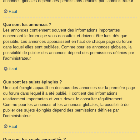
annonces globales dépend des permissions définies par l’administrateur.
Haut
Que sont les annonces ?
Les annonces contiennent souvent des informations importantes
concernant le forum que vous consultez et doivent être lues dès que
possible. Les annonces apparaissent en haut de chaque page du forum
dans lequel elles sont publiées. Comme pour les annonces globales, la
possibilité de publier des annonces dépend des permissions définies par
l’administrateur.
Haut
Que sont les sujets épinglés ?
Un sujet épinglé apparaît en dessous des annonces sur la première page
du forum dans lequel il a été publié. il contient des informations
relativement importantes et vous devez le consulter régulièrement.
Comme pour les annonces et les annonces globales, la possibilité de
publier des sujets épinglés dépend des permissions définies par
l’administrateur.
Haut
Que sont les sujets verrouillés ?