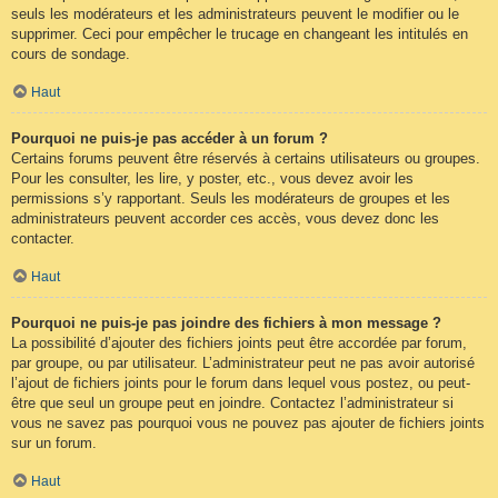
seuls les modérateurs et les administrateurs peuvent le modifier ou le
supprimer. Ceci pour empêcher le trucage en changeant les intitulés en
cours de sondage.
Haut
Pourquoi ne puis-je pas accéder à un forum ?
Certains forums peuvent être réservés à certains utilisateurs ou groupes.
Pour les consulter, les lire, y poster, etc., vous devez avoir les
permissions s’y rapportant. Seuls les modérateurs de groupes et les
administrateurs peuvent accorder ces accès, vous devez donc les
contacter.
Haut
Pourquoi ne puis-je pas joindre des fichiers à mon message ?
La possibilité d’ajouter des fichiers joints peut être accordée par forum,
par groupe, ou par utilisateur. L’administrateur peut ne pas avoir autorisé
l’ajout de fichiers joints pour le forum dans lequel vous postez, ou peut-
être que seul un groupe peut en joindre. Contactez l’administrateur si
vous ne savez pas pourquoi vous ne pouvez pas ajouter de fichiers joints
sur un forum.
Haut