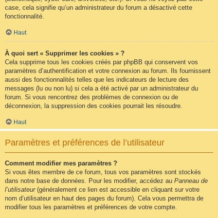
case, cela signifie qu’un administrateur du forum a désactivé cette
fonctionnalité.
Haut
À quoi sert « Supprimer les cookies » ?
Cela supprime tous les cookies créés par phpBB qui conservent vos
paramètres d’authentification et votre connexion au forum. Ils fournissent
aussi des fonctionnalités telles que les indicateurs de lecture des
messages (lu ou non lu) si cela a été activé par un administrateur du
forum. Si vous rencontrez des problèmes de connexion ou de
déconnexion, la suppression des cookies pourrait les résoudre.
Haut
Paramètres et préférences de l’utilisateur
Comment modifier mes paramètres ?
Si vous êtes membre de ce forum, tous vos paramètres sont stockés
dans notre base de données. Pour les modifier, accédez au
Panneau de
l’utilisateur
(généralement ce lien est accessible en cliquant sur votre
nom d’utilisateur en haut des pages du forum). Cela vous permettra de
modifier tous les paramètres et préférences de votre compte.