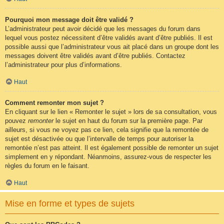
Pourquoi mon message doit être validé ?
L’administrateur peut avoir décidé que les messages du forum dans
lequel vous postez nécessitent d’être validés avant d’être publiés. Il est
possible aussi que l’administrateur vous ait placé dans un groupe dont les
messages doivent être validés avant d’être publiés. Contactez
l’administrateur pour plus d’informations.
Haut
Comment remonter mon sujet ?
En cliquant sur le lien « Remonter le sujet » lors de sa consultation, vous
pouvez
remonter
le sujet en haut du forum sur la première page. Par
ailleurs, si vous ne voyez pas ce lien, cela signifie que la remontée de
sujet est désactivée ou que l’intervalle de temps pour autoriser la
remontée n’est pas atteint. Il est également possible de remonter un sujet
simplement en y répondant. Néanmoins, assurez-vous de respecter les
règles du forum en le faisant.
Haut
Mise en forme et types de sujets