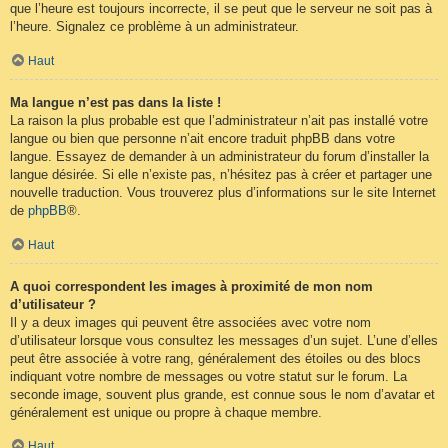
que l’heure est toujours incorrecte, il se peut que le serveur ne soit pas à
l’heure. Signalez ce problème à un administrateur.
Haut
Ma langue n’est pas dans la liste !
La raison la plus probable est que l’administrateur n’ait pas installé votre
langue ou bien que personne n’ait encore traduit phpBB dans votre
langue. Essayez de demander à un administrateur du forum d’installer la
langue désirée. Si elle n’existe pas, n’hésitez pas à créer et partager une
nouvelle traduction. Vous trouverez plus d’informations sur le site Internet
de
phpBB
®.
Haut
A quoi correspondent les images à proximité de mon nom
d’utilisateur ?
Il y a deux images qui peuvent être associées avec votre nom
d’utilisateur lorsque vous consultez les messages d’un sujet. L’une d’elles
peut être associée à votre rang, généralement des étoiles ou des blocs
indiquant votre nombre de messages ou votre statut sur le forum. La
seconde image, souvent plus grande, est connue sous le nom d’avatar et
généralement est unique ou propre à chaque membre.
Haut