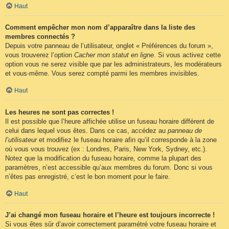
Haut
Comment empêcher mon nom d’apparaître dans la liste des
membres connectés ?
Depuis votre panneau de l’utilisateur, onglet « Préférences du forum »,
vous trouverez l’option
Cacher mon statut en ligne
. Si vous activez cette
option vous ne serez visible que par les administrateurs, les modérateurs
et vous-même. Vous serez compté parmi les membres invisibles.
Haut
Les heures ne sont pas correctes !
Il est possible que l’heure affichée utilise un fuseau horaire différent de
celui dans lequel vous êtes. Dans ce cas, accédez au
panneau de
l’utilisateur
et modifiez le fuseau horaire afin qu’il corresponde à la zone
où vous vous trouvez (ex : Londres, Paris, New York, Sydney, etc.).
Notez que la modification du fuseau horaire, comme la plupart des
paramètres, n’est accessible qu’aux membres du forum. Donc si vous
n’êtes pas enregistré, c’est le bon moment pour le faire.
Haut
J’ai changé mon fuseau horaire et l’heure est toujours incorrecte !
Si vous êtes sûr d’avoir correctement paramétré votre fuseau horaire et