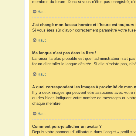
membres du forum. Donc si vous n’êtes pas enregistré, c’e
Haut
J’ai changé mon fuseau horaire et l’heure est toujours 
Si vous êtes sûr d’avoir correctement paramétré votre fuseau
Haut
Ma langue n’est pas dans la liste !
La raison la plus probable est que l’administrateur n’ait 
forum d’installer la langue désirée. Si elle n’existe pas, n’
Haut
A quoi correspondent les images à proximité de mon n
Il y a deux images qui peuvent être associées avec votre n
ou des blocs indiquant votre nombre de messages ou votre 
chaque membre.
Haut
Comment puis-je afficher un avatar ?
Depuis votre panneau d’utilisateur, dans l’onglet « profil »