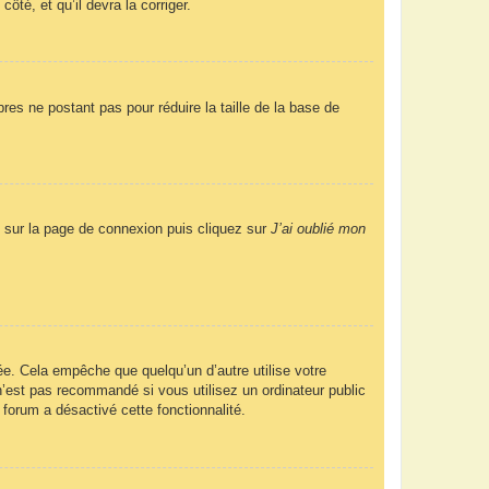
ôté, et qu’il devra la corriger.
res ne postant pas pour réduire la taille de la base de
us sur la page de connexion puis cliquez sur
J’ai oublié mon
e. Cela empêche que quelqu’un d’autre utilise votre
’est pas recommandé si vous utilisez un ordinateur public
 forum a désactivé cette fonctionnalité.