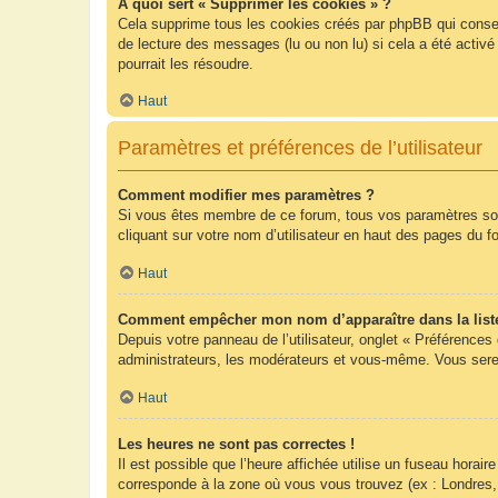
À quoi sert « Supprimer les cookies » ?
Cela supprime tous les cookies créés par phpBB qui conserv
de lecture des messages (lu ou non lu) si cela a été acti
pourrait les résoudre.
Haut
Paramètres et préférences de l’utilisateur
Comment modifier mes paramètres ?
Si vous êtes membre de ce forum, tous vos paramètres so
cliquant sur votre nom d’utilisateur en haut des pages du 
Haut
Comment empêcher mon nom d’apparaître dans la list
Depuis votre panneau de l’utilisateur, onglet « Préférences
administrateurs, les modérateurs et vous-même. Vous sere
Haut
Les heures ne sont pas correctes !
Il est possible que l’heure affichée utilise un fuseau hora
corresponde à la zone où vous vous trouvez (ex : Londres,