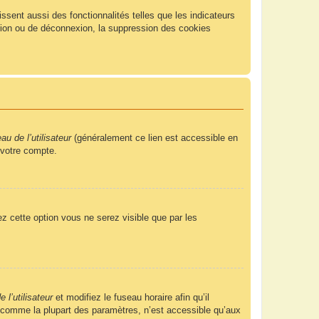
sent aussi des fonctionnalités telles que les indicateurs
xion ou de déconnexion, la suppression des cookies
u de l’utilisateur
(généralement ce lien est accessible en
 votre compte.
ez cette option vous ne serez visible que par les
 l’utilisateur
et modifiez le fuseau horaire afin qu’il
, comme la plupart des paramètres, n’est accessible qu’aux