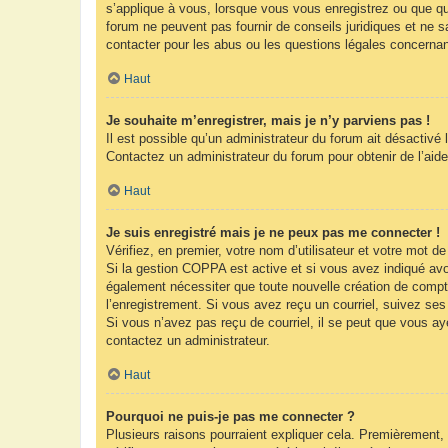
s’applique à vous, lorsque vous vous enregistrez ou que que
forum ne peuvent pas fournir de conseils juridiques et ne s
contacter pour les abus ou les questions légales concernan
Haut
Je souhaite m’enregistrer, mais je n’y parviens pas !
Il est possible qu’un administrateur du forum ait désactivé 
Contactez un administrateur du forum pour obtenir de l’aide
Haut
Je suis enregistré mais je ne peux pas me connecter !
Vérifiez, en premier, votre nom d’utilisateur et votre mot de 
Si la gestion COPPA est active et si vous avez indiqué avoi
également nécessiter que toute nouvelle création de compt
l’enregistrement. Si vous avez reçu un courriel, suivez ses 
Si vous n’avez pas reçu de courriel, il se peut que vous ayez
contactez un administrateur.
Haut
Pourquoi ne puis-je pas me connecter ?
Plusieurs raisons pourraient expliquer cela. Premièrement, 