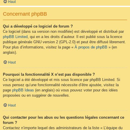
Haut
Concernant phpBB
Qui a développé ce logiciel de forum ?
Ce logiciel (dans sa version non modifiée) est développé et distribué par
phpBB Limited
, qui en a les droits d’auteur. Il est publié sous la licence
publique générale GNU version 2 (GPL-2.0) et peut être diffusé librement.
Pour plus d’informations, visitez la page «
À propos de phpBB
» (en
anglais).
Haut
Pourquoi la fonctionnalité X n’est pas disponible ?
Ce logiciel a été développé et mis sous licence par phpBB Limited. Si
vous pensez qu’une fonctionnalité nécessite d’être ajoutée, visitez la
page
phpBB Ideas
(en anglais) où vous pouvez voter pour des idées
proposées ou en suggérer de nouvelles.
Haut
Qui contacter pour les abus ou les questions légales concernant ce
forum ?
Contactez n’importe lequel des administrateurs de la liste « L’équipe du