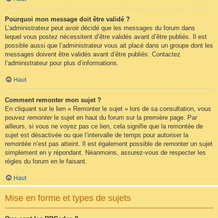
Pourquoi mon message doit être validé ?
L’administrateur peut avoir décidé que les messages du forum dans
lequel vous postez nécessitent d’être validés avant d’être publiés. Il est
possible aussi que l’administrateur vous ait placé dans un groupe dont les
messages doivent être validés avant d’être publiés. Contactez
l’administrateur pour plus d’informations.
Haut
Comment remonter mon sujet ?
En cliquant sur le lien « Remonter le sujet » lors de sa consultation, vous
pouvez
remonter
le sujet en haut du forum sur la première page. Par
ailleurs, si vous ne voyez pas ce lien, cela signifie que la remontée de
sujet est désactivée ou que l’intervalle de temps pour autoriser la
remontée n’est pas atteint. Il est également possible de remonter un sujet
simplement en y répondant. Néanmoins, assurez-vous de respecter les
règles du forum en le faisant.
Haut
Mise en forme et types de sujets