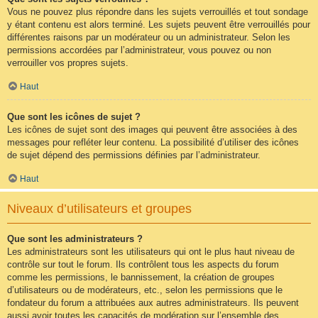
Vous ne pouvez plus répondre dans les sujets verrouillés et tout sondage
y étant contenu est alors terminé. Les sujets peuvent être verrouillés pour
différentes raisons par un modérateur ou un administrateur. Selon les
permissions accordées par l’administrateur, vous pouvez ou non
verrouiller vos propres sujets.
Haut
Que sont les icônes de sujet ?
Les icônes de sujet sont des images qui peuvent être associées à des
messages pour refléter leur contenu. La possibilité d’utiliser des icônes
de sujet dépend des permissions définies par l’administrateur.
Haut
Niveaux d’utilisateurs et groupes
Que sont les administrateurs ?
Les administrateurs sont les utilisateurs qui ont le plus haut niveau de
contrôle sur tout le forum. Ils contrôlent tous les aspects du forum
comme les permissions, le bannissement, la création de groupes
d’utilisateurs ou de modérateurs, etc., selon les permissions que le
fondateur du forum a attribuées aux autres administrateurs. Ils peuvent
aussi avoir toutes les capacités de modération sur l’ensemble des