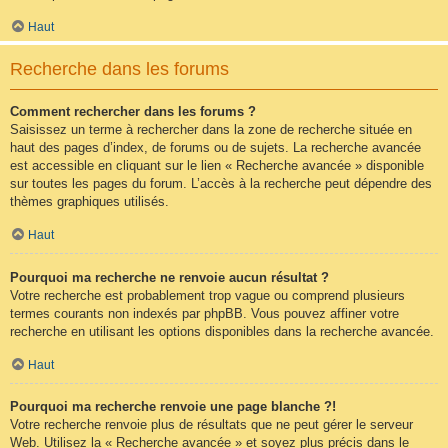
Haut
Recherche dans les forums
Comment rechercher dans les forums ?
Saisissez un terme à rechercher dans la zone de recherche située en
haut des pages d’index, de forums ou de sujets. La recherche avancée
est accessible en cliquant sur le lien « Recherche avancée » disponible
sur toutes les pages du forum. L’accès à la recherche peut dépendre des
thèmes graphiques utilisés.
Haut
Pourquoi ma recherche ne renvoie aucun résultat ?
Votre recherche est probablement trop vague ou comprend plusieurs
termes courants non indexés par phpBB. Vous pouvez affiner votre
recherche en utilisant les options disponibles dans la recherche avancée.
Haut
Pourquoi ma recherche renvoie une page blanche ?!
Votre recherche renvoie plus de résultats que ne peut gérer le serveur
Web. Utilisez la « Recherche avancée » et soyez plus précis dans le