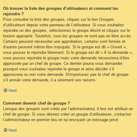
Où trouver la liste des groupes d’utilisateurs et comment les
rejoindre ?
Pour consulter la liste des groupes, cliquez sur le lien
Groupes
d’utilisateurs
depuis votre panneau de l’utilisateur. Si vous souhaitez
rejoindre un des groupes, sélectionnez le groupe désiré et cliquez sur le
bouton approprié. Toutefois, tous les groupes ne sont pas en libre accès.
Certains peuvent nécessiter une approbation, certains sont fermés et
d’autres peuvent même être masqués. Si le groupe est dit « Ouvert »,
vous pouvez le rejoindre librement. Si le groupe est dit « À la demande »,
vous pouvez rejoindre le groupe mais votre demande nécessitera d’être
approuvée par un chef de groupe. Ce dernier pourra vous demander
pourquoi vous souhaitez rejoindre le groupe et ainsi décider s’il
approuvera ou non votre demande. N’importunez pas le chef de groupe
s’il annule votre demande, il a sûrement ses raisons.
Haut
Comment devenir chef de groupe ?
Lorsque des groupes sont créés par l’administrateur, il leur est attribué un
chef de groupe. Si vous désirez créer un groupe d’utilisateurs, contactez
l’administrateur en premier lieu en lui envoyant un message privé.
Haut