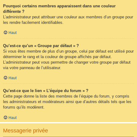
Pourquoi certains membres apparaissent dans une couleur
différente ?
L’administrateur peut attribuer une couleur aux membres d’un groupe pour
les rendre facilement identifiables.
Haut
Qu’est-ce qu’un « Groupe par défaut » ?
Si vous êtes membre de plus d’un groupe, celui par défaut est utilisé pour
déterminer le rang et la couleur de groupe affichés par défaut.
L’administrateur peut vous permettre de changer votre groupe par défaut
via votre panneau de l’utilisateur.
Haut
Qu’est-ce que le lien « L’équipe du forum » ?
Cette page donne la liste des membres de l’équipe du forum, y compris
les administrateurs et modérateurs ainsi que d’autres détails tels que les
forums qu’ils modèrent.
Haut
Messagerie privée