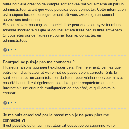
toute nouvelle création de compte soit activée par vous-même ou par un
administrateur avant que vous puissiez vous connecter. Cette information
est indiquée lors de l’enregistrement. Si vous avez reçu un courriel,
suivez ses instructions.
Si vous n’avez pas reçu de courriel, il se peut que vous ayez fourni une
adresse incorrecte ou que le courriel ait été traité par un filtre anti-spam.
Si vous êtes sûr de l’adresse courriel fournie, contactez un
administrateur.
Haut
Pourquoi ne puis-je pas me connecter ?
Plusieurs raisons pourraient expliquer cela. Premièrement, vérifiez que
votre nom d’utilisateur et votre mot de passe soient corrects. S’ils le
sont, contactez un administrateur du forum pour vérifier que vous n’avez
pas été banni. Il est également possible que le propriétaire du site
Internet ait une erreur de configuration de son côté, et qu’il devra la
corriger.
Haut
Je me suis enregistré par le passé mais je ne peux plus me
connecter ?!
Il est possible qu’un administrateur ait désactivé ou supprimé votre