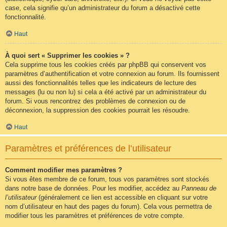
case, cela signifie qu’un administrateur du forum a désactivé cette
fonctionnalité.
Haut
À quoi sert « Supprimer les cookies » ?
Cela supprime tous les cookies créés par phpBB qui conservent vos
paramètres d’authentification et votre connexion au forum. Ils fournissent
aussi des fonctionnalités telles que les indicateurs de lecture des
messages (lu ou non lu) si cela a été activé par un administrateur du
forum. Si vous rencontrez des problèmes de connexion ou de
déconnexion, la suppression des cookies pourrait les résoudre.
Haut
Paramètres et préférences de l’utilisateur
Comment modifier mes paramètres ?
Si vous êtes membre de ce forum, tous vos paramètres sont stockés
dans notre base de données. Pour les modifier, accédez au
Panneau de
l’utilisateur
(généralement ce lien est accessible en cliquant sur votre
nom d’utilisateur en haut des pages du forum). Cela vous permettra de
modifier tous les paramètres et préférences de votre compte.