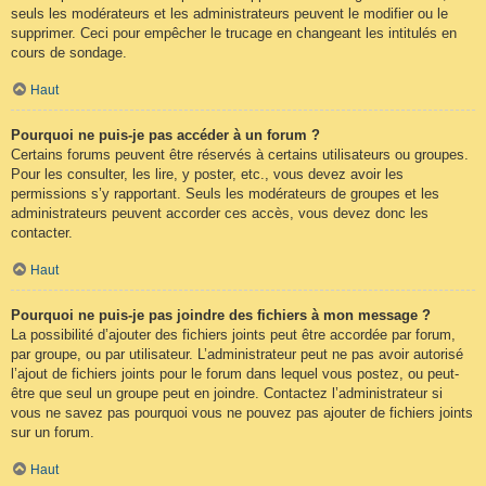
seuls les modérateurs et les administrateurs peuvent le modifier ou le
supprimer. Ceci pour empêcher le trucage en changeant les intitulés en
cours de sondage.
Haut
Pourquoi ne puis-je pas accéder à un forum ?
Certains forums peuvent être réservés à certains utilisateurs ou groupes.
Pour les consulter, les lire, y poster, etc., vous devez avoir les
permissions s’y rapportant. Seuls les modérateurs de groupes et les
administrateurs peuvent accorder ces accès, vous devez donc les
contacter.
Haut
Pourquoi ne puis-je pas joindre des fichiers à mon message ?
La possibilité d’ajouter des fichiers joints peut être accordée par forum,
par groupe, ou par utilisateur. L’administrateur peut ne pas avoir autorisé
l’ajout de fichiers joints pour le forum dans lequel vous postez, ou peut-
être que seul un groupe peut en joindre. Contactez l’administrateur si
vous ne savez pas pourquoi vous ne pouvez pas ajouter de fichiers joints
sur un forum.
Haut