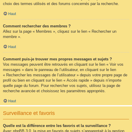
choix des termes utilisés et des forums concernés par la recherche.
Haut
Comment rechercher des membres ?
Allez sur la page « Membres », cliquez sur le lien « Rechercher un
membre ».
Haut
Comment puis-je trouver mes propres messages et sujets ?
Vos messages peuvent être retrouvés en cliquant sur le lien « Voir vos
messages » dans le panneau de l’utilisateur, en cliquant sur le lien
« Rechercher les messages de l’utilisateur » depuis votre propre page de
profil ou bien en cliquant sur le lien « Accès rapide » depuis n’importe
quelle page du forum. Pour rechercher vos sujets, utilisez la page de
recherche avancée et choisissez les paramètres appropriés.
Haut
Surveillance et favoris
Quelle est la différence entre les favoris et la surveillance ?
Avec phpBB 3.0, la mise en favoris de sujets s’apparentait à la gestion