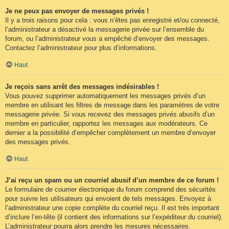
Je ne peux pas envoyer de messages privés !
Il y a trois raisons pour cela : vous n’êtes pas enregistré et/ou connecté,
l’administrateur a désactivé la messagerie privée sur l’ensemble du
forum, ou l’administrateur vous a empêché d’envoyer des messages.
Contactez l’administrateur pour plus d’informations.
Haut
Je reçois sans arrêt des messages indésirables !
Vous pouvez supprimer automatiquement les messages privés d’un
membre en utilisant les filtres de message dans les paramètres de votre
messagerie privée. Si vous recevez des messages privés abusifs d’un
membre en particulier, rapportez les messages aux modérateurs. Ce
dernier a la possibilité d’empêcher complètement un membre d’envoyer
des messages privés.
Haut
J’ai reçu un spam ou un courriel abusif d’un membre de ce forum !
Le formulaire de courrier électronique du forum comprend des sécurités
pour suivre les utilisateurs qui envoient de tels messages. Envoyez à
l’administrateur une copie complète du courriel reçu. Il est très important
d’inclure l’en-tête (il contient des informations sur l’expéditeur du courriel).
L’administrateur pourra alors prendre les mesures nécessaires.