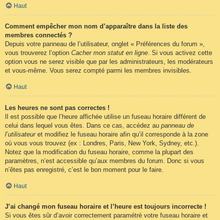
Haut
Comment empêcher mon nom d’apparaître dans la liste des
membres connectés ?
Depuis votre panneau de l’utilisateur, onglet « Préférences du forum »,
vous trouverez l’option
Cacher mon statut en ligne
. Si vous activez cette
option vous ne serez visible que par les administrateurs, les modérateurs
et vous-même. Vous serez compté parmi les membres invisibles.
Haut
Les heures ne sont pas correctes !
Il est possible que l’heure affichée utilise un fuseau horaire différent de
celui dans lequel vous êtes. Dans ce cas, accédez au
panneau de
l’utilisateur
et modifiez le fuseau horaire afin qu’il corresponde à la zone
où vous vous trouvez (ex : Londres, Paris, New York, Sydney, etc.).
Notez que la modification du fuseau horaire, comme la plupart des
paramètres, n’est accessible qu’aux membres du forum. Donc si vous
n’êtes pas enregistré, c’est le bon moment pour le faire.
Haut
J’ai changé mon fuseau horaire et l’heure est toujours incorrecte !
Si vous êtes sûr d’avoir correctement paramétré votre fuseau horaire et