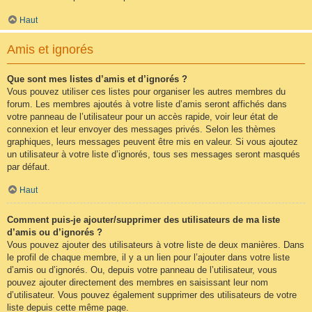
Haut
Amis et ignorés
Que sont mes listes d’amis et d’ignorés ?
Vous pouvez utiliser ces listes pour organiser les autres membres du
forum. Les membres ajoutés à votre liste d’amis seront affichés dans
votre panneau de l’utilisateur pour un accès rapide, voir leur état de
connexion et leur envoyer des messages privés. Selon les thèmes
graphiques, leurs messages peuvent être mis en valeur. Si vous ajoutez
un utilisateur à votre liste d’ignorés, tous ses messages seront masqués
par défaut.
Haut
Comment puis-je ajouter/supprimer des utilisateurs de ma liste
d’amis ou d’ignorés ?
Vous pouvez ajouter des utilisateurs à votre liste de deux manières. Dans
le profil de chaque membre, il y a un lien pour l’ajouter dans votre liste
d’amis ou d’ignorés. Ou, depuis votre panneau de l’utilisateur, vous
pouvez ajouter directement des membres en saisissant leur nom
d’utilisateur. Vous pouvez également supprimer des utilisateurs de votre
liste depuis cette même page.