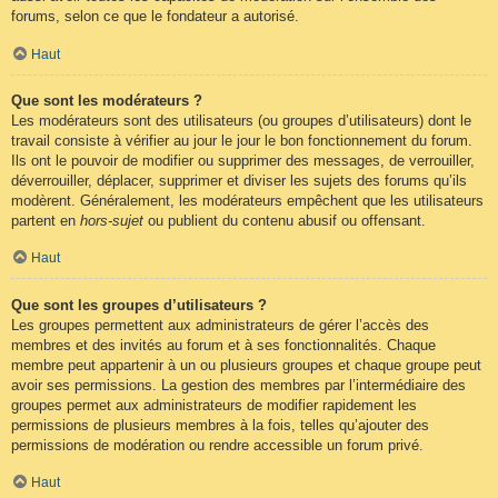
forums, selon ce que le fondateur a autorisé.
Haut
Que sont les modérateurs ?
Les modérateurs sont des utilisateurs (ou groupes d’utilisateurs) dont le
travail consiste à vérifier au jour le jour le bon fonctionnement du forum.
Ils ont le pouvoir de modifier ou supprimer des messages, de verrouiller,
déverrouiller, déplacer, supprimer et diviser les sujets des forums qu’ils
modèrent. Généralement, les modérateurs empêchent que les utilisateurs
partent en
hors-sujet
ou publient du contenu abusif ou offensant.
Haut
Que sont les groupes d’utilisateurs ?
Les groupes permettent aux administrateurs de gérer l’accès des
membres et des invités au forum et à ses fonctionnalités. Chaque
membre peut appartenir à un ou plusieurs groupes et chaque groupe peut
avoir ses permissions. La gestion des membres par l’intermédiaire des
groupes permet aux administrateurs de modifier rapidement les
permissions de plusieurs membres à la fois, telles qu’ajouter des
permissions de modération ou rendre accessible un forum privé.
Haut