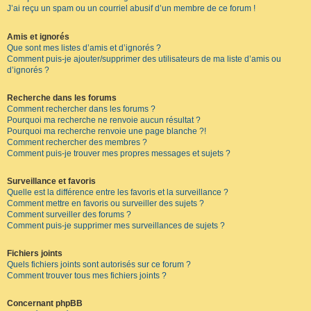
J’ai reçu un spam ou un courriel abusif d’un membre de ce forum !
Amis et ignorés
Que sont mes listes d’amis et d’ignorés ?
Comment puis-je ajouter/supprimer des utilisateurs de ma liste d’amis ou
d’ignorés ?
Recherche dans les forums
Comment rechercher dans les forums ?
Pourquoi ma recherche ne renvoie aucun résultat ?
Pourquoi ma recherche renvoie une page blanche ?!
Comment rechercher des membres ?
Comment puis-je trouver mes propres messages et sujets ?
Surveillance et favoris
Quelle est la différence entre les favoris et la surveillance ?
Comment mettre en favoris ou surveiller des sujets ?
Comment surveiller des forums ?
Comment puis-je supprimer mes surveillances de sujets ?
Fichiers joints
Quels fichiers joints sont autorisés sur ce forum ?
Comment trouver tous mes fichiers joints ?
Concernant phpBB