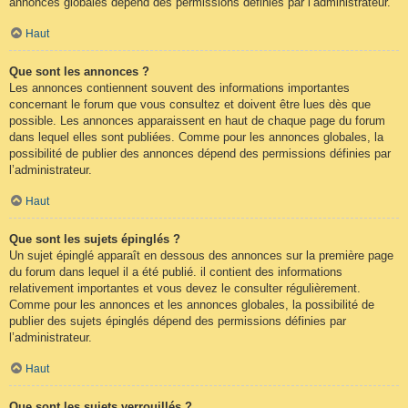
annonces globales dépend des permissions définies par l’administrateur.
Haut
Que sont les annonces ?
Les annonces contiennent souvent des informations importantes
concernant le forum que vous consultez et doivent être lues dès que
possible. Les annonces apparaissent en haut de chaque page du forum
dans lequel elles sont publiées. Comme pour les annonces globales, la
possibilité de publier des annonces dépend des permissions définies par
l’administrateur.
Haut
Que sont les sujets épinglés ?
Un sujet épinglé apparaît en dessous des annonces sur la première page
du forum dans lequel il a été publié. il contient des informations
relativement importantes et vous devez le consulter régulièrement.
Comme pour les annonces et les annonces globales, la possibilité de
publier des sujets épinglés dépend des permissions définies par
l’administrateur.
Haut
Que sont les sujets verrouillés ?