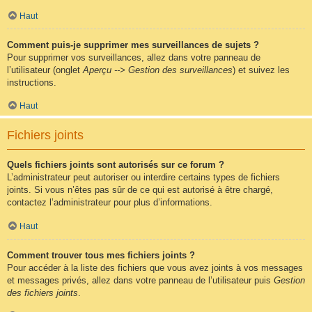
Haut
Comment puis-je supprimer mes surveillances de sujets ?
Pour supprimer vos surveillances, allez dans votre panneau de
l’utilisateur (onglet
Aperçu --> Gestion des surveillances
) et suivez les
instructions.
Haut
Fichiers joints
Quels fichiers joints sont autorisés sur ce forum ?
L’administrateur peut autoriser ou interdire certains types de fichiers
joints. Si vous n’êtes pas sûr de ce qui est autorisé à être chargé,
contactez l’administrateur pour plus d’informations.
Haut
Comment trouver tous mes fichiers joints ?
Pour accéder à la liste des fichiers que vous avez joints à vos messages
et messages privés, allez dans votre panneau de l’utilisateur puis
Gestion
des fichiers joints
.