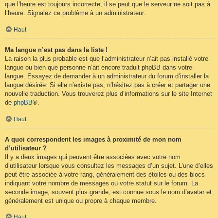
que l’heure est toujours incorrecte, il se peut que le serveur ne soit pas à
l’heure. Signalez ce problème à un administrateur.
Haut
Ma langue n’est pas dans la liste !
La raison la plus probable est que l’administrateur n’ait pas installé votre
langue ou bien que personne n’ait encore traduit phpBB dans votre
langue. Essayez de demander à un administrateur du forum d’installer la
langue désirée. Si elle n’existe pas, n’hésitez pas à créer et partager une
nouvelle traduction. Vous trouverez plus d’informations sur le site Internet
de
phpBB
®.
Haut
A quoi correspondent les images à proximité de mon nom
d’utilisateur ?
Il y a deux images qui peuvent être associées avec votre nom
d’utilisateur lorsque vous consultez les messages d’un sujet. L’une d’elles
peut être associée à votre rang, généralement des étoiles ou des blocs
indiquant votre nombre de messages ou votre statut sur le forum. La
seconde image, souvent plus grande, est connue sous le nom d’avatar et
généralement est unique ou propre à chaque membre.
Haut