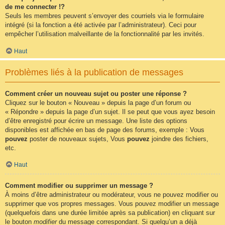
de me connecter !?
Seuls les membres peuvent s’envoyer des courriels via le formulaire
intégré (si la fonction a été activée par l’administrateur). Ceci pour
empêcher l’utilisation malveillante de la fonctionnalité par les invités.
Haut
Problèmes liés à la publication de messages
Comment créer un nouveau sujet ou poster une réponse ?
Cliquez sur le bouton « Nouveau » depuis la page d’un forum ou
« Répondre » depuis la page d’un sujet. Il se peut que vous ayez besoin
d’être enregistré pour écrire un message. Une liste des options
disponibles est affichée en bas de page des forums, exemple : Vous
pouvez
poster de nouveaux sujets, Vous
pouvez
joindre des fichiers,
etc.
Haut
Comment modifier ou supprimer un message ?
À moins d’être administrateur ou modérateur, vous ne pouvez modifier ou
supprimer que vos propres messages. Vous pouvez modifier un message
(quelquefois dans une durée limitée après sa publication) en cliquant sur
le bouton
modifier
du message correspondant. Si quelqu’un a déjà